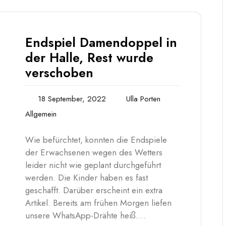
Endspiel Damendoppel in
der Halle, Rest wurde
verschoben
18 September, 2022
Ulla Porten
Allgemein
Wie befürchtet, konnten die Endspiele
der Erwachsenen wegen des Wetters
leider nicht wie geplant durchgeführt
werden. Die Kinder haben es fast
geschafft. Darüber erscheint ein extra
Artikel. Bereits am frühen Morgen liefen
unsere WhatsApp-Drähte heiß.…