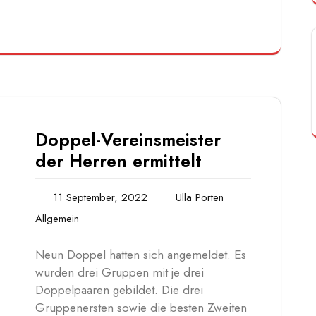
Doppel-Vereinsmeister
der Herren ermittelt
11 September, 2022
Ulla Porten
Allgemein
Neun Doppel hatten sich angemeldet. Es
wurden drei Gruppen mit je drei
Doppelpaaren gebildet. Die drei
Gruppenersten sowie die besten Zweiten