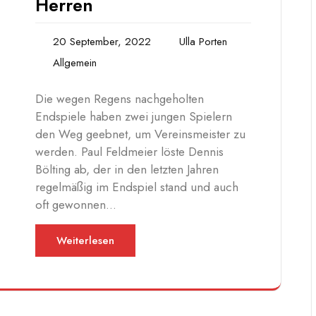
Herren
20 September, 2022
Ulla Porten
Allgemein
Die wegen Regens nachgeholten
Endspiele haben zwei jungen Spielern
den Weg geebnet, um Vereinsmeister zu
werden. Paul Feldmeier löste Dennis
Bölting ab, der in den letzten Jahren
regelmäßig im Endspiel stand und auch
oft gewonnen…
Weiterlesen