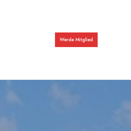
Werde Mitglied