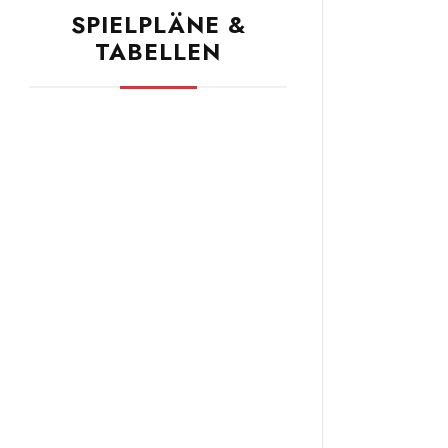
SPIELPLÄNE &
TABELLEN