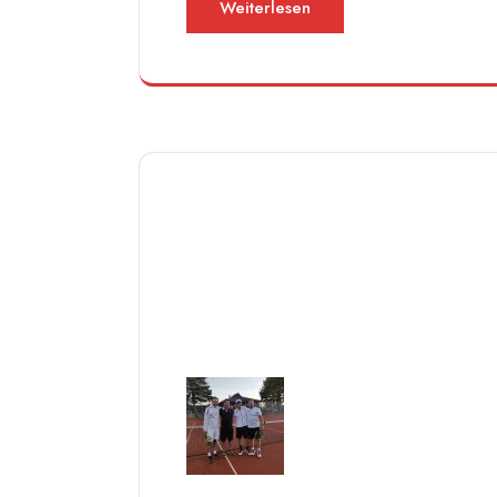
Weiterlesen