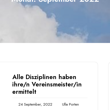
Alle Disziplinen haben
ihre/n Vereinsmeister/in
ermittelt
24 September, 2022
Ulla Porten