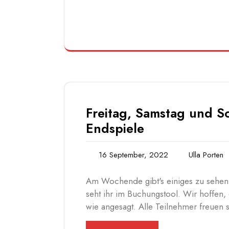
Freitag, Samstag und S
Endspiele
16 September, 2022
Ulla Porten
Am Wochende gibt's einiges zu sehen
seht ihr im Buchungstool. Wir hoffen,
wie angesagt. Alle Teilnehmer freuen