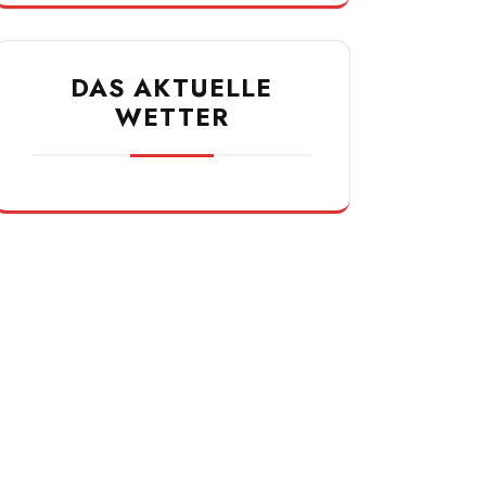
DAS AKTUELLE
WETTER