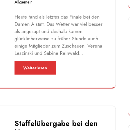
Allgemein
Heute fand als letztes das Finale bei den
Damen A statt. Das Wetter war viel besser
als angesagt und deshalb kamen
glücklicherweise zu früher Stunde auch
einige Mitglieder zum Zuschauen. Verena
Leszinski und Sabine Reinwald…
Weiterlesen
Staffelübergabe bei den