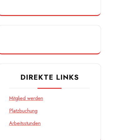
DIREKTE LINKS
Mitglied werden
Platzbuchung
Arbeitsstunden