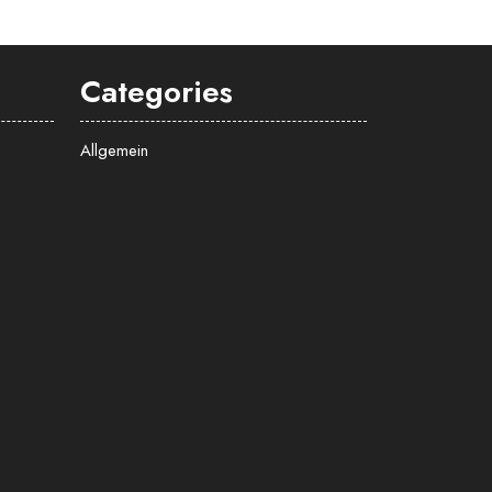
Categories
Allgemein