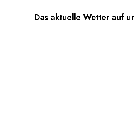
Das aktuelle Wetter auf u