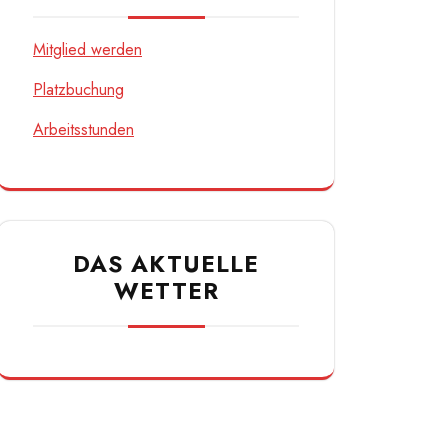
DIREKTE LINKS
Mitglied werden
Platzbuchung
Arbeitsstunden
DAS AKTUELLE
WETTER