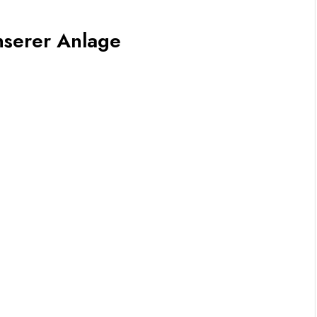
nserer Anlage