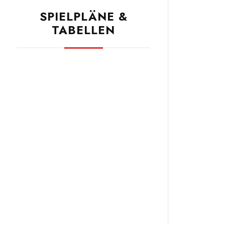
SPIELPLÄNE &
TABELLEN