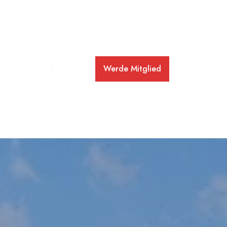
Werde Mitglied