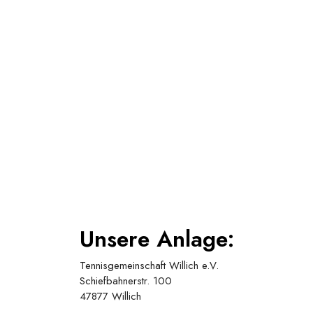
Unsere Anlage:
Tennisgemeinschaft Willich e.V.
Schiefbahnerstr. 100
47877 Willich