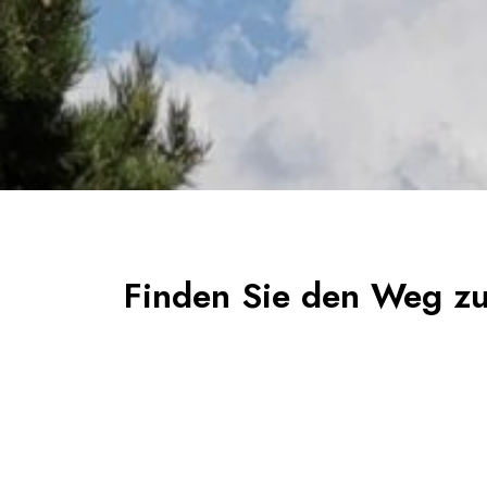
Finden Sie den Weg zu