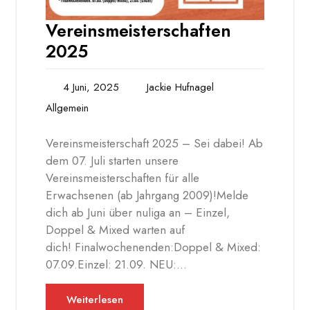
Vereinsmeisterschaften
2025
4 Juni, 2025
Jackie Hufnagel
Allgemein
Vereinsmeisterschaft 2025 – Sei dabei! Ab
dem 07. Juli starten unsere
Vereinsmeisterschaften für alle
Erwachsenen (ab Jahrgang 2009)!Melde
dich ab Juni über nuliga an – Einzel,
Doppel & Mixed warten auf
dich! Finalwochenenden:Doppel & Mixed:
07.09.Einzel: 21.09. NEU:…
Weiterlesen