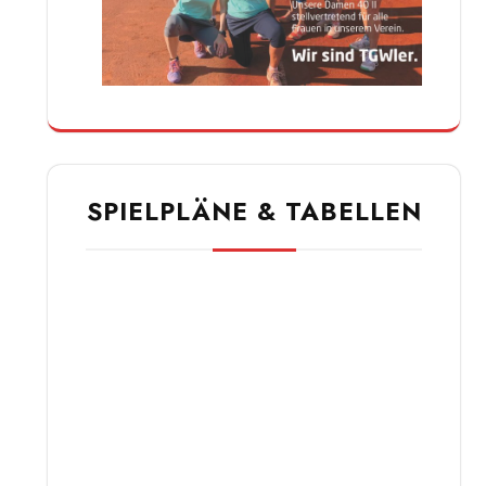
SPIELPLÄNE & TABELLEN