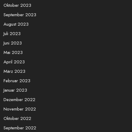
Mai 2024
April 2024
März 2024
November 2023
Oktober 2023
September 2023
August 2023
Juli 2023
Juni 2023
Mai 2023
April 2023
März 2023
Februar 2023
Januar 2023