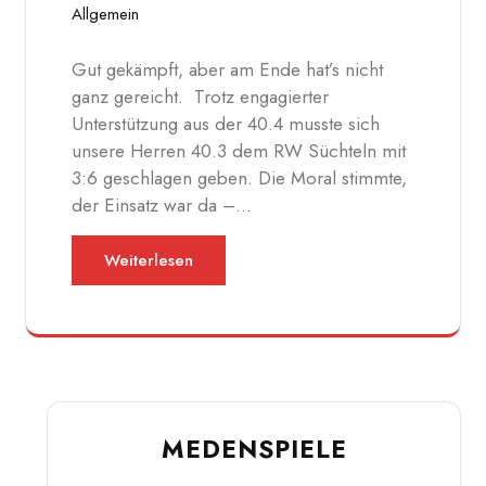
Allgemein
Gut gekämpft, aber am Ende hat’s nicht
ganz gereicht. Trotz engagierter
Unterstützung aus der 40.4 musste sich
unsere Herren 40.3 dem RW Süchteln mit
3:6 geschlagen geben. Die Moral stimmte,
der Einsatz war da –…
Weiterlesen
MEDENSPIELE