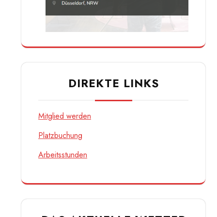
DIREKTE LINKS
Mitglied werden
Platzbuchung