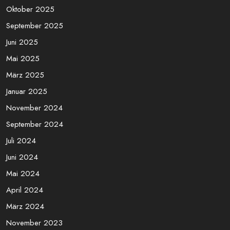
Archives
März 2026
November 2025
Oktober 2025
September 2025
Juni 2025
Mai 2025
März 2025
Januar 2025
November 2024
September 2024
Juli 2024
Juni 2024