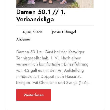
Damen 50.1 // 1.
Verbandsliga
4 Juni, 2025
Jackie Hufnagel
Allgemein
Damen 50.1 zu Gast bei der Kettwiger
Tennisgesellschaft, 1. VL Nach einer
vermeintlich komfortablen Einzelführung
von 4:2 galt es mit der 7er Aufstellung
mindestens 1 Doppel nach Hause zu
bringen. Mit Christiane und Svenja (1+6)…
Weiterlesen