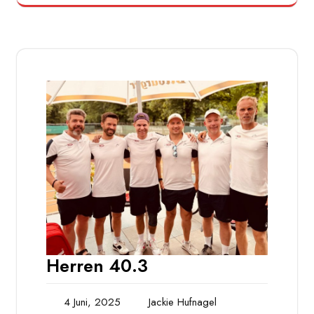
Herren 40.3
4 Juni, 2025
Jackie Hufnagel