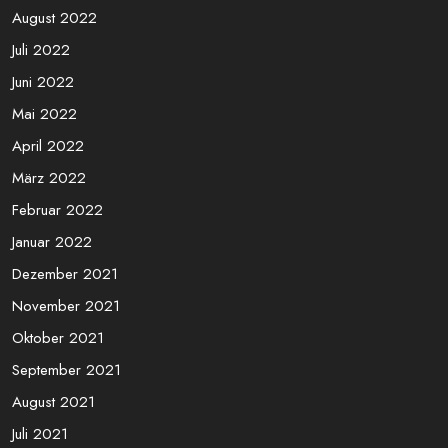
Dezember 2022
November 2022
Oktober 2022
September 2022
August 2022
Juli 2022
Juni 2022
Mai 2022
April 2022
März 2022
Februar 2022
Januar 2022
Dezember 2021
November 2021