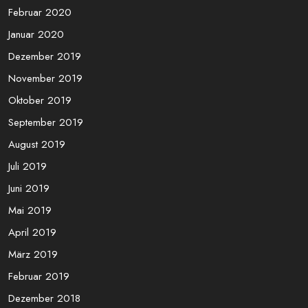
Juni 2020
Mai 2020
April 2020
März 2020
Februar 2020
Januar 2020
Dezember 2019
November 2019
Oktober 2019
September 2019
August 2019
Juli 2019
Juni 2019
Mai 2019