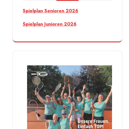
Spielplan Senioren 2026
Spielplan Junioren 2026