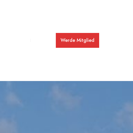
Werde Mitglied