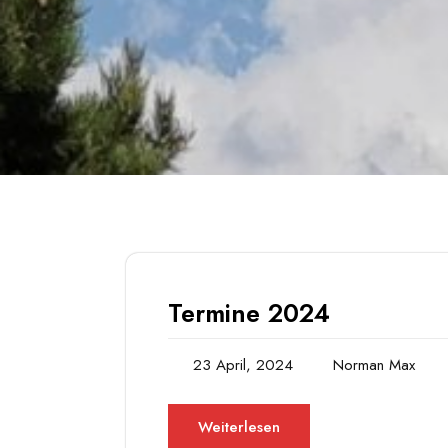
Termine 2024
23 April, 2024
Norman Max
Weiterlesen