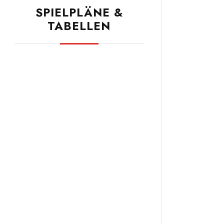
SPIELPLÄNE &
TABELLEN