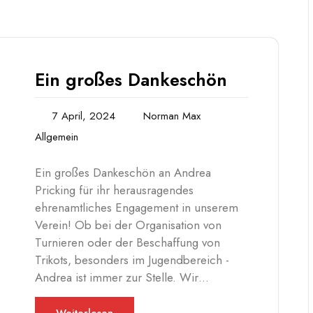
Ein großes Dankeschön
7 April, 2024
Norman Max
Allgemein
Ein großes Dankeschön an Andrea
Pricking für ihr herausragendes
ehrenamtliches Engagement in unserem
Verein! Ob bei der Organisation von
Turnieren oder der Beschaffung von
Trikots, besonders im Jugendbereich -
Andrea ist immer zur Stelle. Wir…