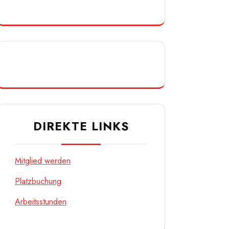
DIREKTE LINKS
Mitglied werden
Platzbuchung
Arbeitsstunden