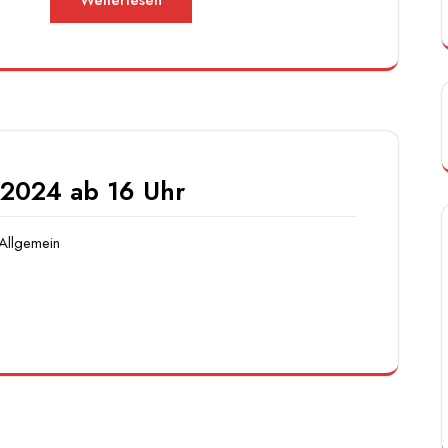
Weiterlesen
.2024 ab 16 Uhr
Allgemein