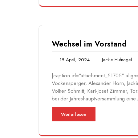
Wechsel im Vorstand
15 April, 2024
Jackie Hufnagel
[caption id="attachment_51705" align=
Vockensperger, Alexander Horn, Jack
Volker Schmitt, Karl-Josef Zimmer, Tor
bei der Jahreshauptversammlung ein
Weiterlesen