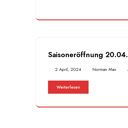
Saisoneröffnung 20.04
2 April, 2024
Norman Max
Weiterlesen