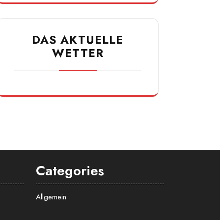
DAS AKTUELLE
WETTER
Categories
Allgemein