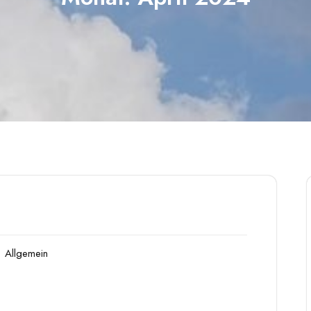
Allgemein