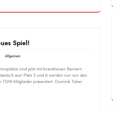
es Spiel!
Allgemein
nisplätze sind jetzt mit brandneuen Bannern
tastisch aus! Platz 3 und 6 werden nun von den
 TGW-Mitglieder präsentiert: Dominik Tober