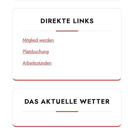
DIREKTE LINKS
Mitglied werden
Platzbuchung
Arbeitsstunden
DAS AKTUELLE WETTER