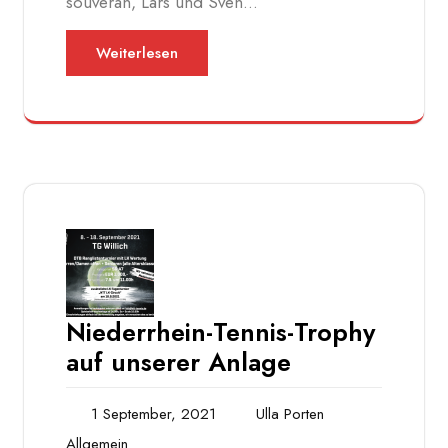
souverän, Lars und Sven…
Weiterlesen
Niederrhein-Tennis-Trophy
auf unserer Anlage
1 September, 2021
Ulla Porten
Allgemein