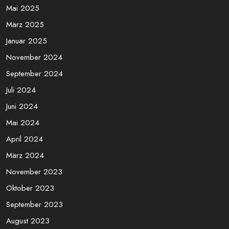
Mai 2025
März 2025
Januar 2025
November 2024
September 2024
Juli 2024
Juni 2024
Mai 2024
April 2024
März 2024
November 2023
Oktober 2023
September 2023
August 2023