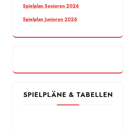
Spielplan Senioren 2026
Spielplan Junioren 2026
SPIELPLÄNE & TABELLEN