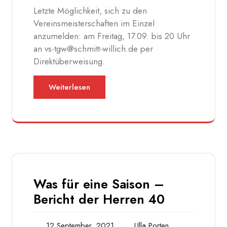
Letzte Möglichkeit, sich zu den
Vereinsmeisterschaften im Einzel
anzumelden: am Freitag, 17.09. bis 20 Uhr
an vs-tgw@schmitt-willich.de per
Direktüberweisung.
Weiterlesen
Was für eine Saison –
Bericht der Herren 40
12 September, 2021
Ulla Porten