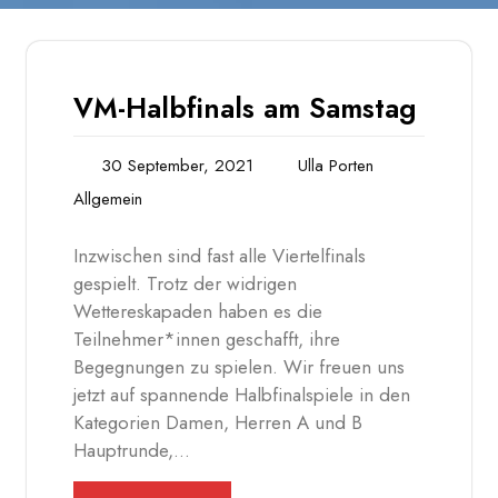
VM-Halbfinals am Samstag
30 September, 2021
Ulla Porten
Allgemein
Inzwischen sind fast alle Viertelfinals
gespielt. Trotz der widrigen
Wettereskapaden haben es die
Teilnehmer*innen geschafft, ihre
Begegnungen zu spielen. Wir freuen uns
jetzt auf spannende Halbfinalspiele in den
Kategorien Damen, Herren A und B
Hauptrunde,…