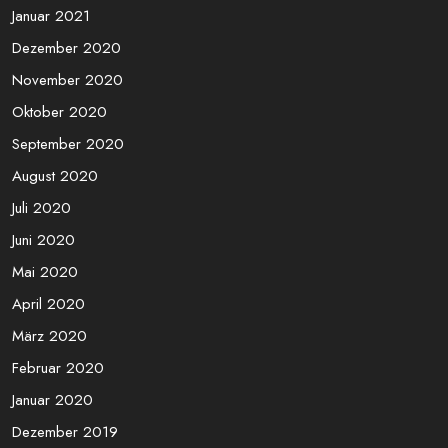
Januar 2021
Dezember 2020
November 2020
Oktober 2020
September 2020
August 2020
Juli 2020
Juni 2020
Mai 2020
April 2020
März 2020
Februar 2020
Januar 2020
Dezember 2019