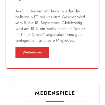
Auch in diesem Jahr findet wieder die
beliebte NTT bei uns statt. Gespielt wird
vom 8. bis 18. September. Gleichzeitig
wird am 18.9. ein zusätzliches LK-Turnier
"NTT LK-Circuit" angeboten. Eine gute
Gelegenheit für unsere Mitglieder,…
Weiterlesen
MEDENSPIELE