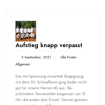
Aufstieg knapp verpasst
5 September, 2021
Ulla Porten
Allgemein
Die mit Spannung erwartete Begegnung
mit dem SV Schwafheim ging leider nicht
gut für unsere Herren 40 aus. Bei
schönstem Tenniswetter begannen um 12
Uhr die ersten drei Einzel. Dennis gewann