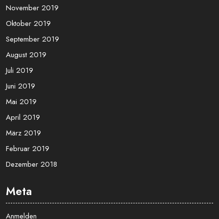
November 2019
Oktober 2019
September 2019
August 2019
Juli 2019
Juni 2019
Mai 2019
April 2019
März 2019
Februar 2019
Dezember 2018
Meta
Anmelden