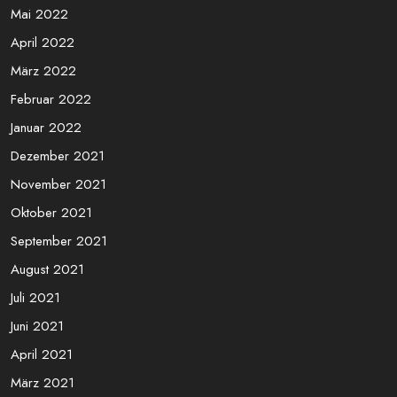
Mai 2022
April 2022
März 2022
Februar 2022
Januar 2022
Dezember 2021
November 2021
Oktober 2021
September 2021
August 2021
Juli 2021
Juni 2021
April 2021
März 2021