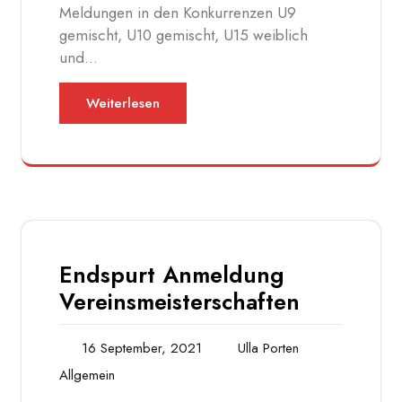
Meldungen in den Konkurrenzen U9
gemischt, U10 gemischt, U15 weiblich
und…
Weiterlesen
Endspurt Anmeldung
Vereinsmeisterschaften
16 September, 2021
Ulla Porten
Allgemein