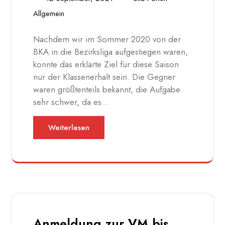
Allgemein
Nachdem wir im Sommer 2020 von der
BKA in die Bezirksliga aufgestiegen waren,
konnte das erklärte Ziel für diese Saison
nur der Klassenerhalt sein. Die Gegner
waren größtenteils bekannt, die Aufgabe
sehr schwer, da es…
Weiterlesen
Anmeldung zur VM bis