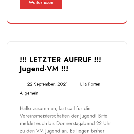
Weiterlesen
!!! LETZTER AUFRUF !!!
Jugend-VM !!!
22 September, 2021
Ulla Porten
Allgemein
Hallo zusammen, last call für die
Vereinsmeisterschaften der Jugend! Bitte
meldet euch bis Donnerstagabend 22 Uhr
zu den VM Jugend an. Es liegen bisher