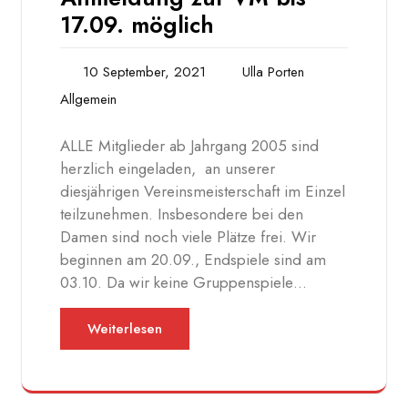
17.09. möglich
10 September, 2021
Ulla Porten
Allgemein
ALLE Mitglieder ab Jahrgang 2005 sind
herzlich eingeladen, an unserer
diesjährigen Vereinsmeisterschaft im Einzel
teilzunehmen. Insbesondere bei den
Damen sind noch viele Plätze frei. Wir
beginnen am 20.09., Endspiele sind am
03.10. Da wir keine Gruppenspiele…
Weiterlesen