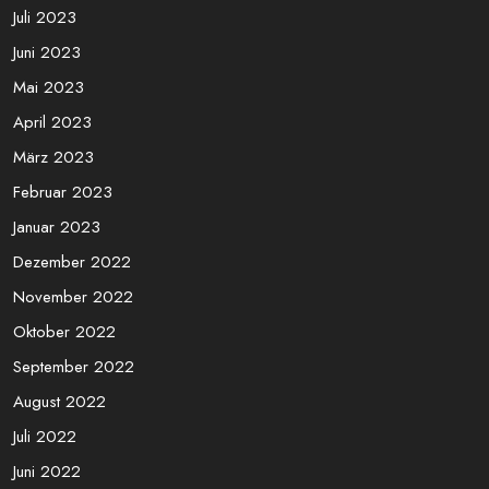
Juli 2023
Juni 2023
Mai 2023
April 2023
März 2023
Februar 2023
Januar 2023
Dezember 2022
November 2022
Oktober 2022
September 2022
August 2022
Juli 2022
Juni 2022