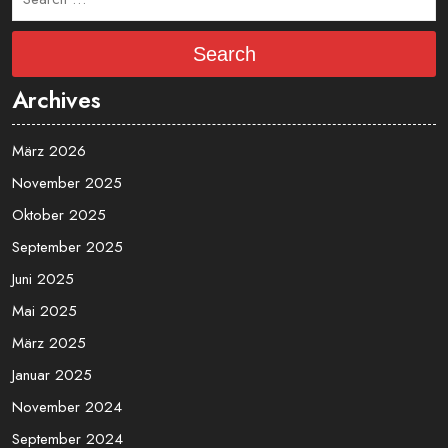
Search
Archives
März 2026
November 2025
Oktober 2025
September 2025
Juni 2025
Mai 2025
März 2025
Januar 2025
November 2024
September 2024