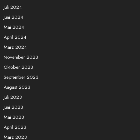
Juli 2024
Juni 2024
Mai 2024
April 2024
März 2024
November 2023
Oktober 2023
September 2023
August 2023
Juli 2023
Juni 2023
Mai 2023
April 2023
März 2023