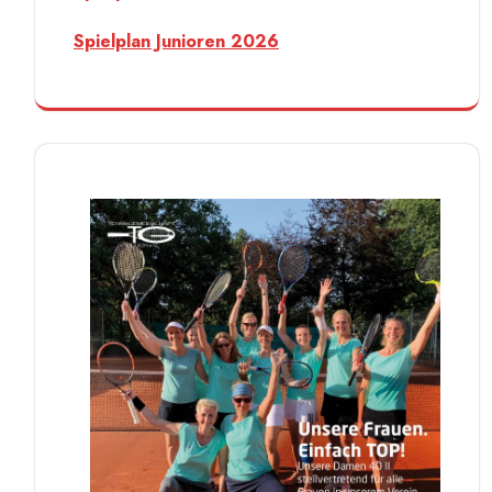
Spielplan Junioren 2026