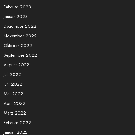
Februar 2023
Januar 2023
Dezember 2022
November 2022
Oktober 2022
September 2022
August 2022
Juli 2022
Juni 2022
Mai 2022
April 2022
März 2022
Februar 2022
Januar 2022