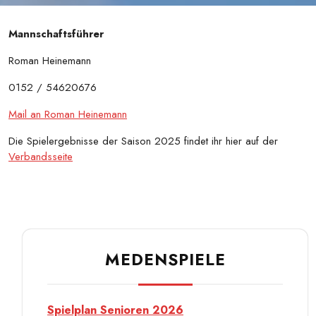
Mannschaftsführer
Roman Heinemann
0152 / 54620676
Mail an Roman Heinemann
Die Spielergebnisse der Saison 2025 findet ihr hier auf der
Verbandsseite
MEDENSPIELE
Spielplan Senioren 2026