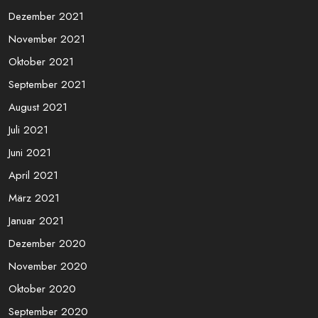
Dezember 2021
November 2021
Oktober 2021
September 2021
August 2021
Juli 2021
Juni 2021
April 2021
März 2021
Januar 2021
Dezember 2020
November 2020
Oktober 2020
September 2020