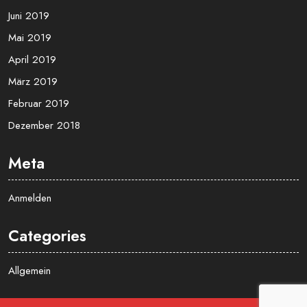
Juni 2019
Mai 2019
April 2019
März 2019
Februar 2019
Dezember 2018
Meta
Anmelden
Categories
Allgemein