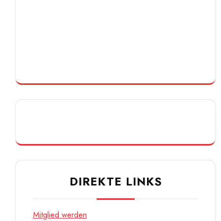
DIREKTE LINKS
Mitglied werden