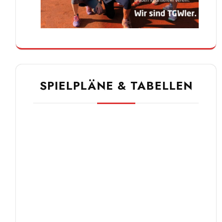
SPIELPLÄNE & TABELLEN