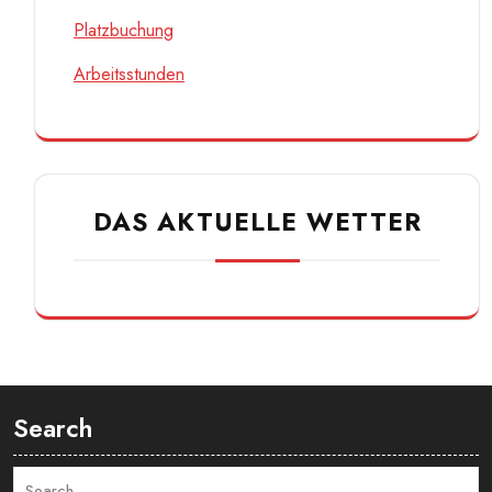
Platzbuchung
Arbeitsstunden
DAS AKTUELLE WETTER
Search