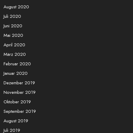
August 2020
Juli 2020
Juni 2020
Mai 2020
April 2020
März 2020
Februar 2020
Januar 2020
Dezember 2019
November 2019
Oktober 2019
September 2019
August 2019
Juli 2019