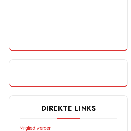
DIREKTE LINKS
Mitglied werden