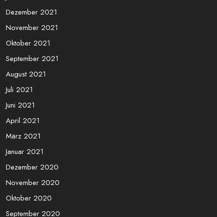
Dezember 2021
November 2021
Oktober 2021
September 2021
August 2021
Juli 2021
Juni 2021
April 2021
März 2021
Januar 2021
Dezember 2020
November 2020
Oktober 2020
September 2020