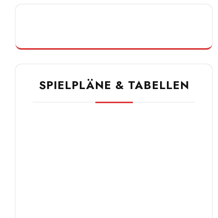
SPIELPLÄNE & TABELLEN