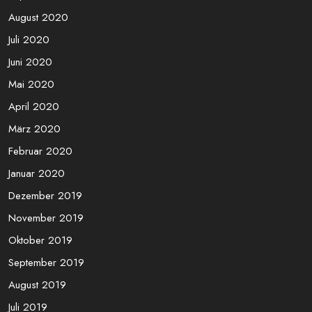
August 2020
Juli 2020
Juni 2020
Mai 2020
April 2020
März 2020
Februar 2020
Januar 2020
Dezember 2019
November 2019
Oktober 2019
September 2019
August 2019
Juli 2019