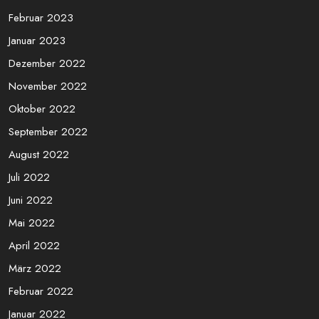
Februar 2023
Januar 2023
Dezember 2022
November 2022
Oktober 2022
September 2022
August 2022
Juli 2022
Juni 2022
Mai 2022
April 2022
März 2022
Februar 2022
Januar 2022