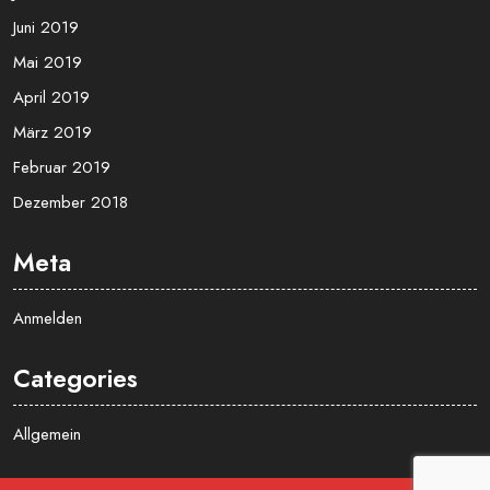
Juni 2019
Mai 2019
April 2019
März 2019
Februar 2019
Dezember 2018
Meta
Anmelden
Categories
Allgemein