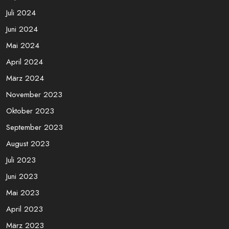
Juli 2024
Juni 2024
Mai 2024
April 2024
März 2024
November 2023
Oktober 2023
September 2023
August 2023
Juli 2023
Juni 2023
Mai 2023
April 2023
März 2023