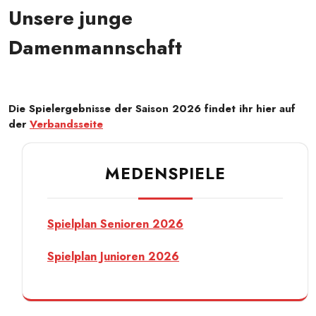
Unsere junge
Damenmannschaft
Die Spielergebnisse der Saison 2026 findet ihr hier auf
der
Verbandsseite
MEDENSPIELE
Spielplan Senioren 2026
Spielplan Junioren 2026