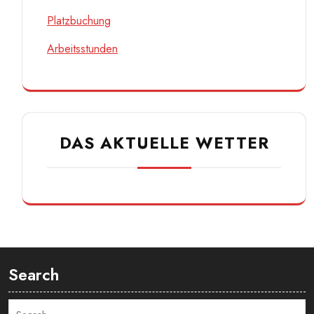
Platzbuchung
Arbeitsstunden
DAS AKTUELLE WETTER
Search