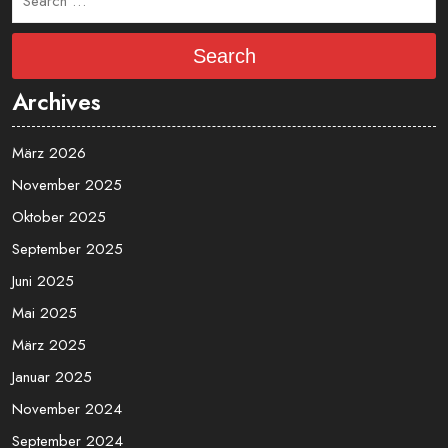
Search
Archives
März 2026
November 2025
Oktober 2025
September 2025
Juni 2025
Mai 2025
März 2025
Januar 2025
November 2024
September 2024