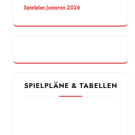
Spielplan Junioren 2026
SPIELPLÄNE & TABELLEN