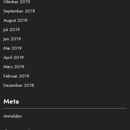
Oktober 2019
September 2019
August 2019
Juli 2019
Juni 2019
Mai 2019
April 2019
März 2019
Februar 2019
Dezember 2018
Meta
Anmelden