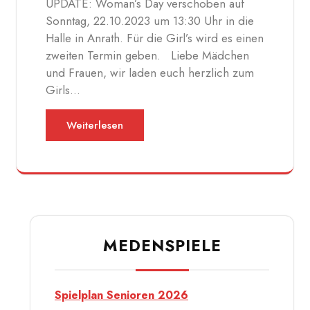
UPDATE: Woman’s Day verschoben auf
Sonntag, 22.10.2023 um 13:30 Uhr in die
Halle in Anrath. Für die Girl’s wird es einen
zweiten Termin geben. Liebe Mädchen
und Frauen, wir laden euch herzlich zum
Girls…
Weiterlesen
MEDENSPIELE
Spielplan Senioren 2026