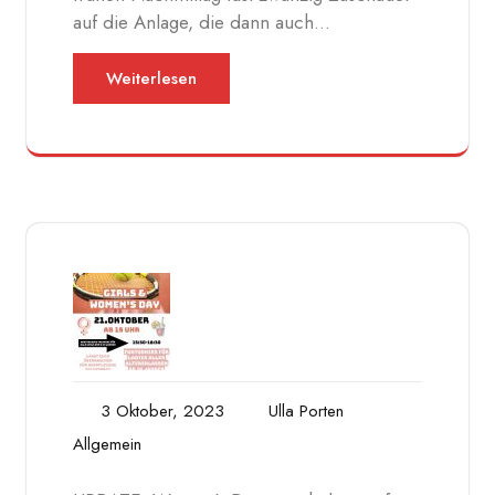
auf die Anlage, die dann auch…
Weiterlesen
3 Oktober, 2023
Ulla Porten
Allgemein