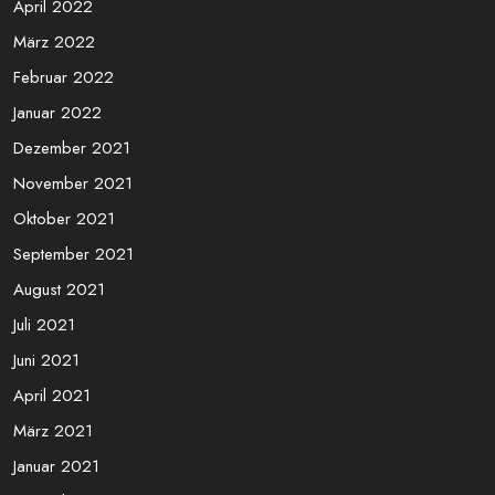
April 2022
März 2022
Februar 2022
Januar 2022
Dezember 2021
November 2021
Oktober 2021
September 2021
August 2021
Juli 2021
Juni 2021
April 2021
März 2021
Januar 2021