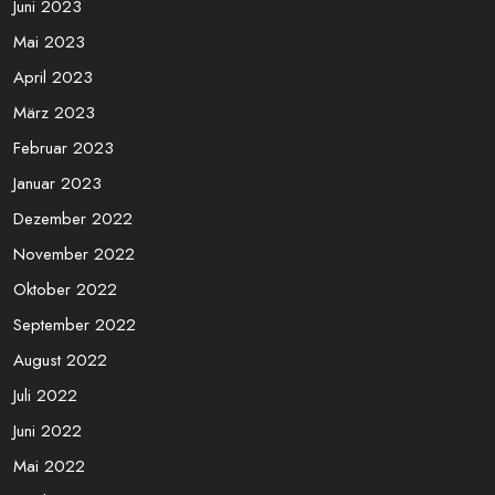
Juni 2023
Mai 2023
April 2023
März 2023
Februar 2023
Januar 2023
Dezember 2022
November 2022
Oktober 2022
September 2022
August 2022
Juli 2022
Juni 2022
Mai 2022