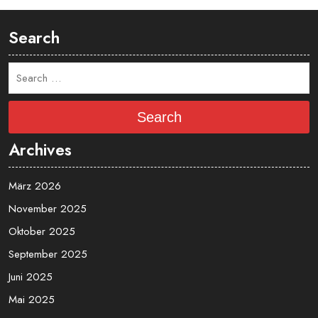
Search
Search
Archives
März 2026
November 2025
Oktober 2025
September 2025
Juni 2025
Mai 2025