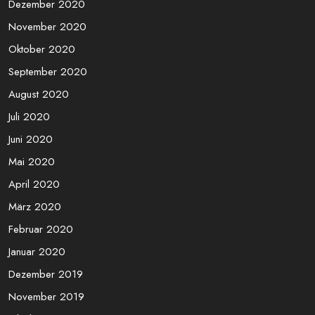
Dezember 2020
November 2020
Oktober 2020
September 2020
August 2020
Juli 2020
Juni 2020
Mai 2020
April 2020
März 2020
Februar 2020
Januar 2020
Dezember 2019
November 2019