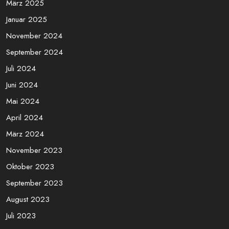
März 2025
Januar 2025
November 2024
September 2024
Juli 2024
Juni 2024
Mai 2024
April 2024
März 2024
November 2023
Oktober 2023
September 2023
August 2023
Juli 2023