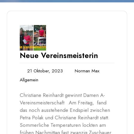
Neue Vereinsmeisterin
21 Oktober, 2023
Norman Max
Allgemein
Christiane Reinhardt gewinnt Damen A-
Vereinsmeisterschaft Am Freitag, fand
das noch ausstehende Endspiel zwischen
Petra Polak und Christiane Reinhardt statt.
Sommerliche Temperaturen lockten am
frühen Nachmittag fast zwanzig Zuschauer