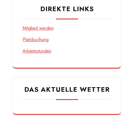
DIREKTE LINKS
Mitglied werden
Platzbuchung
Arbeitsstunden
DAS AKTUELLE WETTER