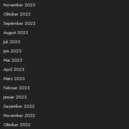
November 2023
Oktober 2023
September 2023
August 2023
Juli 2023
Juni 2023
Mai 2023
April 2023
März 2023
Februar 2023
Januar 2023
Dezember 2022
November 2022
Oktober 2022