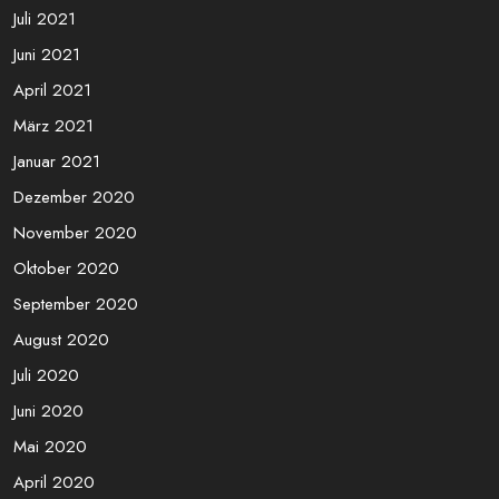
Juli 2021
Juni 2021
April 2021
März 2021
Januar 2021
Dezember 2020
November 2020
Oktober 2020
September 2020
August 2020
Juli 2020
Juni 2020
Mai 2020
April 2020