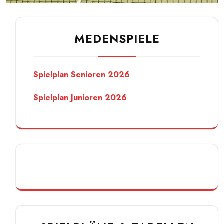
MEDENSPIELE
Spielplan Senioren 2026
Spielplan Junioren 2026