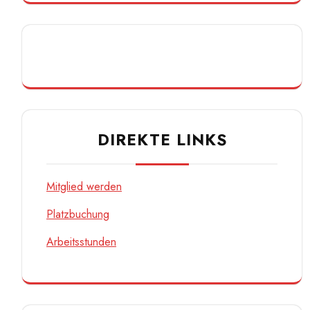
DIREKTE LINKS
Mitglied werden
Platzbuchung
Arbeitsstunden