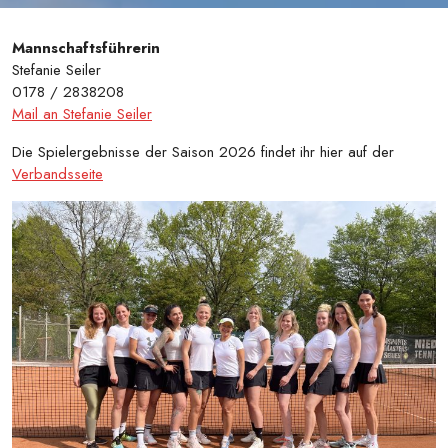
Mannschaftsführerin
Stefanie Seiler
0178 / 2838208
Mail an Stefanie Seiler
Die Spielergebnisse der Saison 2026 findet ihr hier auf der
Verbandsseite