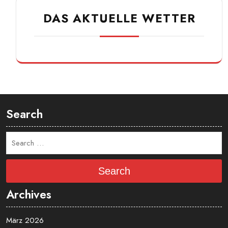
DAS AKTUELLE WETTER
Search
Search
Archives
März 2026