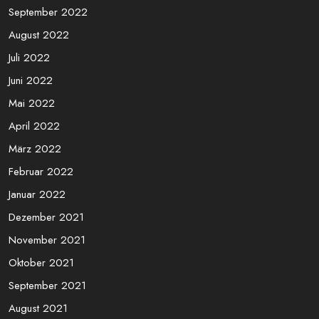
September 2022
August 2022
Juli 2022
Juni 2022
Mai 2022
April 2022
März 2022
Februar 2022
Januar 2022
Dezember 2021
November 2021
Oktober 2021
September 2021
August 2021