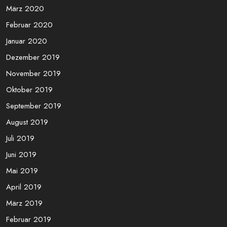
März 2020
Februar 2020
Januar 2020
Dezember 2019
November 2019
Oktober 2019
September 2019
August 2019
Juli 2019
Juni 2019
Mai 2019
April 2019
März 2019
Februar 2019