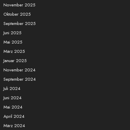
November 2025
Oktober 2025
September 2025
Juni 2025
Mai 2025
März 2025
Januar 2025
November 2024
September 2024
Juli 2024
Juni 2024
Mai 2024
April 2024
März 2024