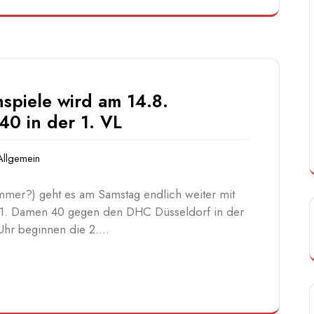
spiele wird am 14.8.
40 in der 1. VL
Allgemein
er?) geht es am Samstag endlich weiter mit
 1. Damen 40 gegen den DHC Düsseldorf in der
 Uhr beginnen die 2.…