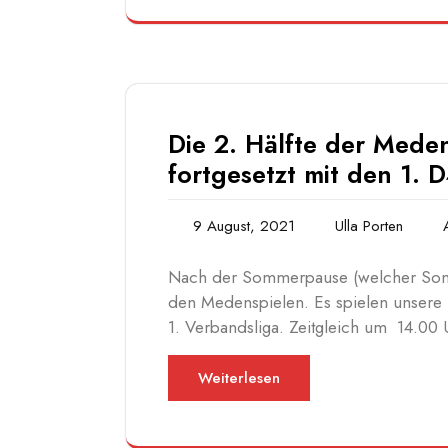
Die 2. Hälfte der Meden
fortgesetzt mit den 1. D
9 August, 2021
Ulla Porten
Nach der Sommerpause (welcher Somm
den Medenspielen. Es spielen unsere
1. Verbandsliga. Zeitgleich um 14.00
Weiterlesen