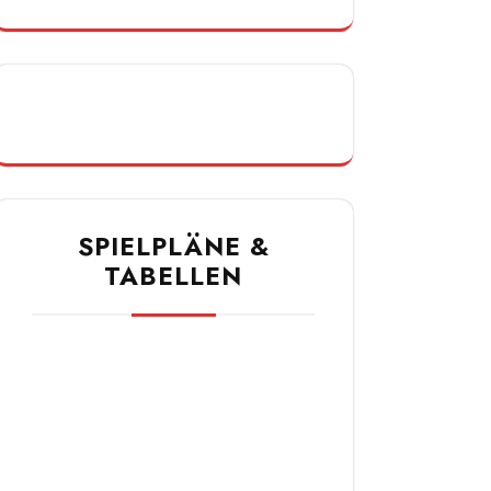
SPIELPLÄNE &
TABELLEN