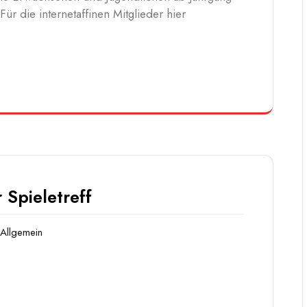
ür die internetaffinen Mitglieder hier
 Spieletreff
Allgemein