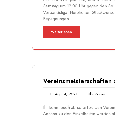
Samstag um 12.00 Uhr gegen den SV S
Verbandsliga. Herzlichen Glückwunsc
Begegnungen…
Weiterlesen
Vereinsmeisterschaften 
15 August, 2021
Ulla Porten
Ihr könnt euch ab sofort zu den Verei
Anhang zu den Einzelheiten werden a