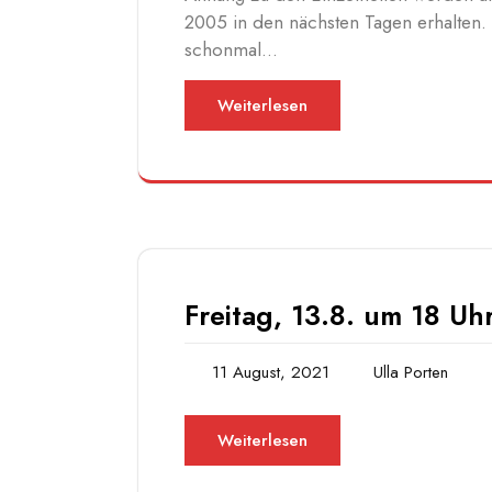
2005 in den nächsten Tagen erhalten. F
schonmal…
Weiterlesen
Freitag, 13.8. um 18 Uhr
11 August, 2021
Ulla Porten
Weiterlesen