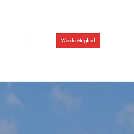
Werde Mitglied