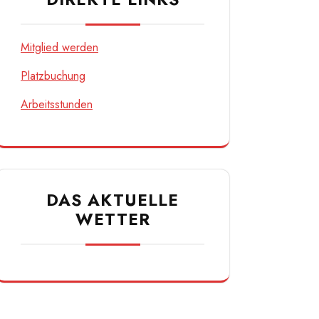
Mitglied werden
Platzbuchung
Arbeitsstunden
DAS AKTUELLE
WETTER