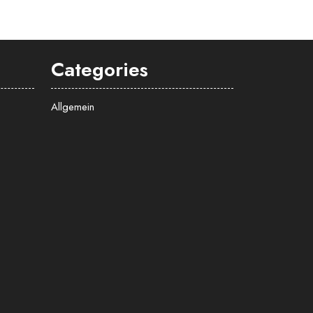
Categories
Allgemein