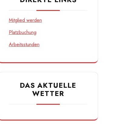
Mitglied werden
Platzbuchung
Arbeitsstunden
DAS AKTUELLE
WETTER