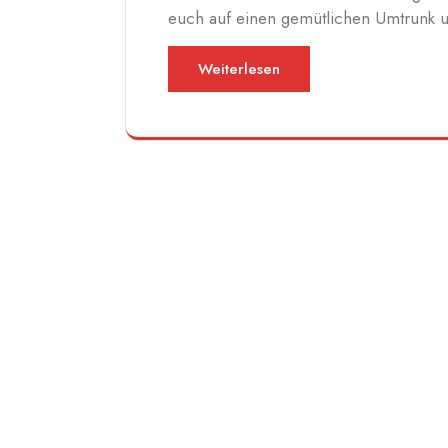
euch auf einen gemütlichen Umtrunk
Weiterlesen