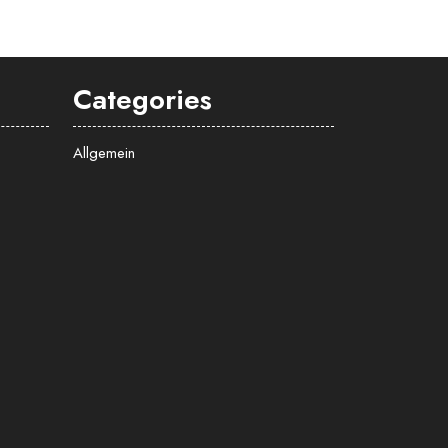
Categories
Allgemein