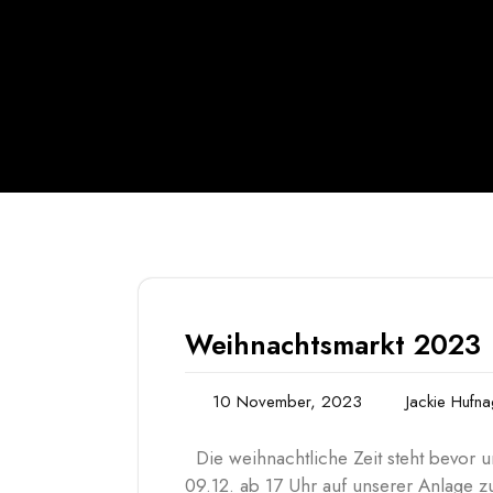
Weihnachtsmarkt 2023
10 November, 2023
Jackie Hufna
Die weihnachtliche Zeit steht bevor u
09.12. ab 17 Uhr auf unserer Anlage 