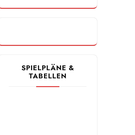
SPIELPLÄNE &
TABELLEN