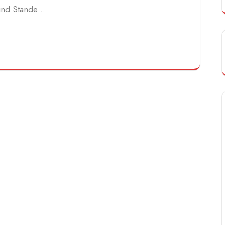
 und Stände…