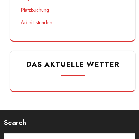
Platzbuchung
Arbeitsstunden
DAS AKTUELLE WETTER
Search