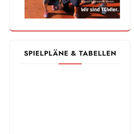
SPIELPLÄNE & TABELLEN