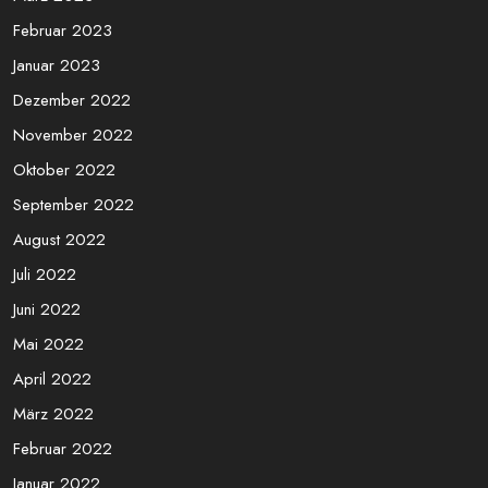
Februar 2023
Januar 2023
Dezember 2022
November 2022
Oktober 2022
September 2022
August 2022
Juli 2022
Juni 2022
Mai 2022
April 2022
März 2022
Februar 2022
Januar 2022