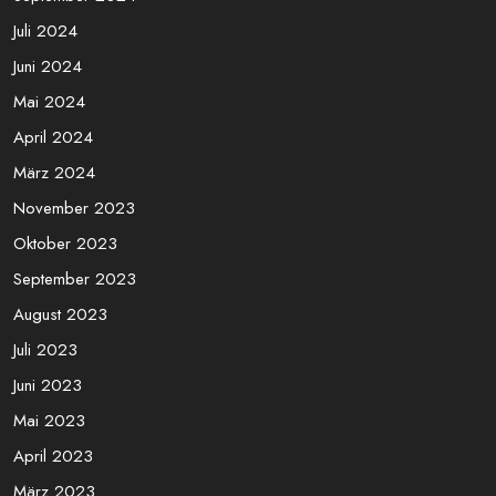
Juli 2024
Juni 2024
Mai 2024
April 2024
März 2024
November 2023
Oktober 2023
September 2023
August 2023
Juli 2023
Juni 2023
Mai 2023
April 2023
März 2023