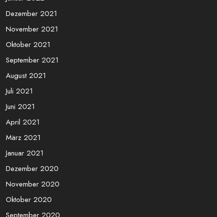
Dezember 2021
November 2021
Oktober 2021
September 2021
August 2021
Juli 2021
Juni 2021
April 2021
März 2021
Januar 2021
Dezember 2020
November 2020
Oktober 2020
September 2020