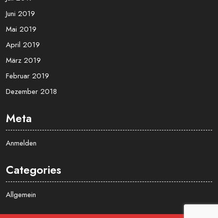
Juni 2019
Mai 2019
April 2019
März 2019
Februar 2019
Dezember 2018
Meta
Anmelden
Categories
Allgemein