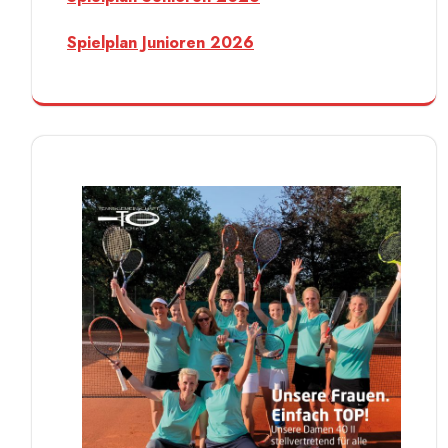
Spielplan Junioren 2026