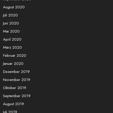
August 2020
Juli 2020
Juni 2020
Mai 2020
April 2020
März 2020
Februar 2020
Januar 2020
Dezember 2019
November 2019
Oktober 2019
September 2019
August 2019
Juli 2019