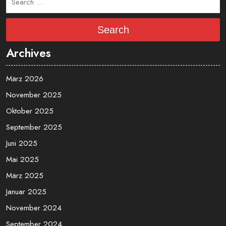
Search
Archives
März 2026
November 2025
Oktober 2025
September 2025
Juni 2025
Mai 2025
März 2025
Januar 2025
November 2024
September 2024