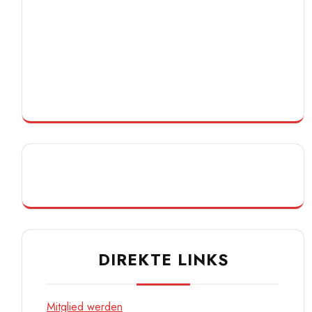
DIREKTE LINKS
Mitglied werden