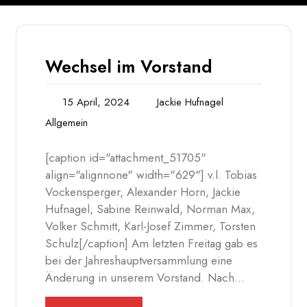
Wechsel im Vorstand
15 April, 2024
Jackie Hufnagel
Allgemein
[caption id="attachment_51705"
align="alignnone" width="629"] v.l. Tobias
Vockensperger, Alexander Horn, Jackie
Hufnagel, Sabine Reinwald, Norman Max,
Volker Schmitt, Karl-Josef Zimmer, Torsten
Schulz[/caption] Am letzten Freitag gab es
bei der Jahreshauptversammlung eine
Änderung in unserem Vorstand. Nach…