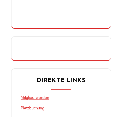
DIREKTE LINKS
Mitglied werden
Platzbuchung