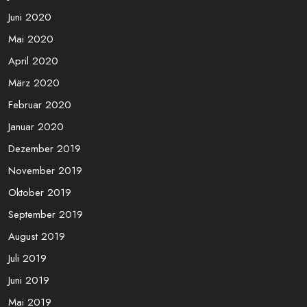
Juni 2020
Mai 2020
April 2020
März 2020
Februar 2020
Januar 2020
Dezember 2019
November 2019
Oktober 2019
September 2019
August 2019
Juli 2019
Juni 2019
Mai 2019