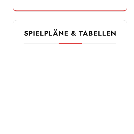
SPIELPLÄNE & TABELLEN