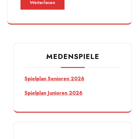
Weiterlesen
MEDENSPIELE
Spielplan Senioren 2026
Spielplan Junioren 2026