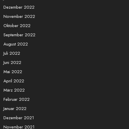
Dezember 2022
November 2022
Oktober 2022
September 2022
August 2022
Juli 2022
Juni 2022
Mai 2022
April 2022
März 2022
Februar 2022
Januar 2022
Dezember 2021
November 2021