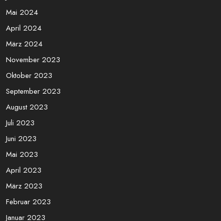
Mai 2024
April 2024
März 2024
November 2023
Oktober 2023
September 2023
August 2023
Juli 2023
Juni 2023
Mai 2023
April 2023
März 2023
Februar 2023
Januar 2023