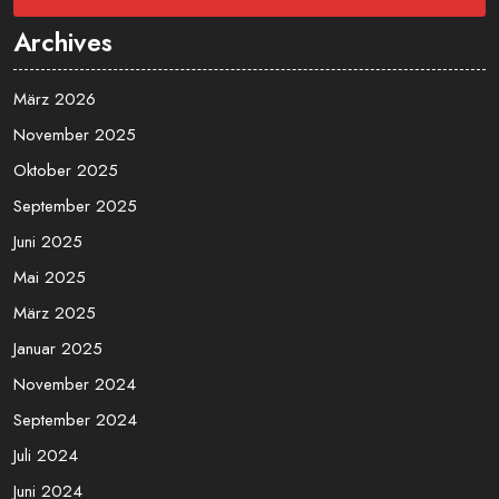
Archives
März 2026
November 2025
Oktober 2025
September 2025
Juni 2025
Mai 2025
März 2025
Januar 2025
November 2024
September 2024
Juli 2024
Juni 2024