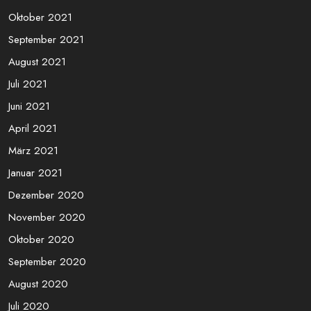
Oktober 2021
September 2021
August 2021
Juli 2021
Juni 2021
April 2021
März 2021
Januar 2021
Dezember 2020
November 2020
Oktober 2020
September 2020
August 2020
Juli 2020