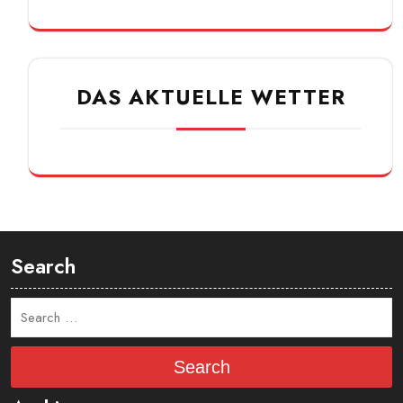
DAS AKTUELLE WETTER
Search
Search