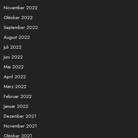
November 2022
Oktober 2022
September 2022
August 2022
Juli 2022
Juni 2022
Mai 2022
April 2022
März 2022
Februar 2022
Januar 2022
Dezember 2021
November 2021
Oktober 2021