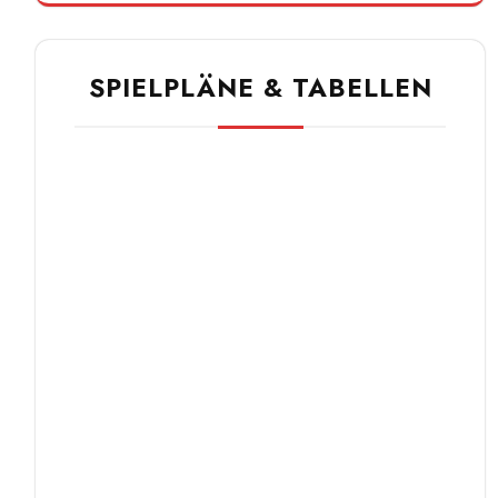
SPIELPLÄNE & TABELLEN