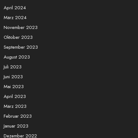
April 2024
März 2024
November 2023
Oktober 2023
September 2023
August 2023
Juli 2023
Juni 2023
Mai 2023
April 2023
März 2023
Februar 2023
Januar 2023
Dezember 2022