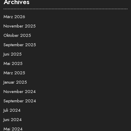
Archives
März 2026
November 2025
Oktober 2025
September 2025
Juni 2025
Mai 2025
März 2025
Januar 2025
November 2024
September 2024
Juli 2024
Juni 2024
Mai 2024