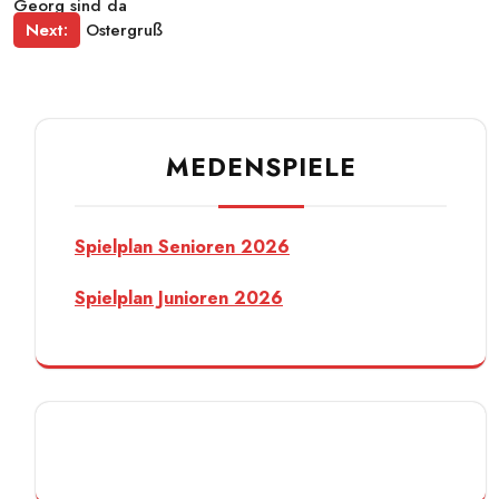
Georg sind da
Next:
Ostergruß
MEDENSPIELE
Spielplan Senioren 2026
Spielplan Junioren 2026