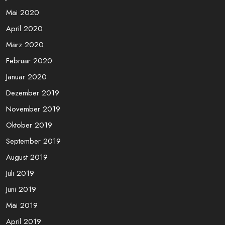
Mai 2020
April 2020
März 2020
Februar 2020
Januar 2020
Dezember 2019
November 2019
Oktober 2019
September 2019
August 2019
Juli 2019
Juni 2019
Mai 2019
April 2019