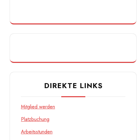
DIREKTE LINKS
Mitglied werden
Platzbuchung
Arbeitsstunden