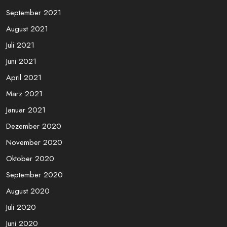
September 2021
August 2021
Juli 2021
Juni 2021
April 2021
März 2021
Januar 2021
Dezember 2020
November 2020
Oktober 2020
September 2020
August 2020
Juli 2020
Juni 2020