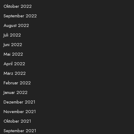
Februar 2023
Januar 2023
Dezember 2022
November 2022
Oktober 2022
September 2022
August 2022
Juli 2022
Juni 2022
Mai 2022
April 2022
März 2022
Februar 2022
Januar 2022