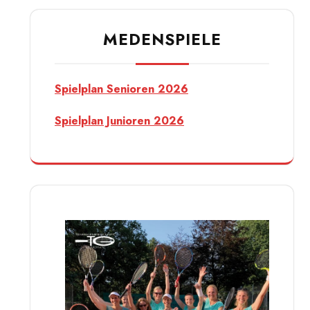
MEDENSPIELE
Spielplan Senioren 2026
Spielplan Junioren 2026