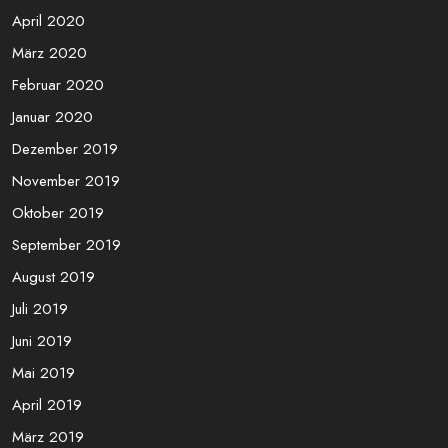
August 2020
Juli 2020
Juni 2020
Mai 2020
April 2020
März 2020
Februar 2020
Januar 2020
Dezember 2019
November 2019
Oktober 2019
September 2019
August 2019
Juli 2019