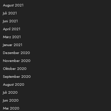
Dezember 2021
November 2021
Oktober 2021
September 2021
August 2021
Juli 2021
Juni 2021
April 2021
März 2021
Januar 2021
Dezember 2020
November 2020
Oktober 2020
September 2020