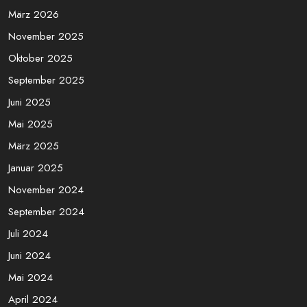
Search
Archives
März 2026
November 2025
Oktober 2025
September 2025
Juni 2025
Mai 2025
März 2025
Januar 2025
November 2024
September 2024