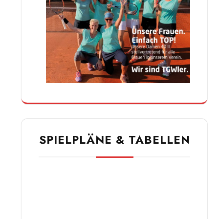
SPIELPLÄNE & TABELLEN