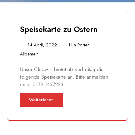
Speisekarte zu Ostern
14 April, 2022
Ulla Porten
Allgemein
Unser Clubwirt bietet ab Karfreitag die
folgende Speisekarte an. Bitte anmelden
unter 0179 1437223
Weiterlesen