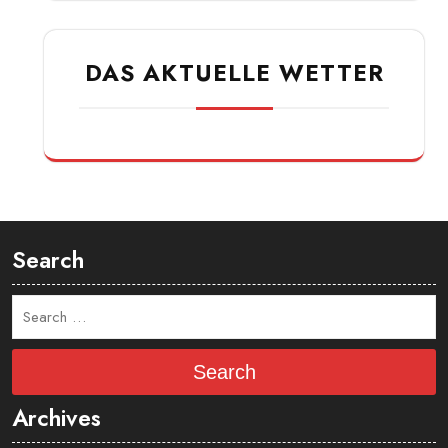
Platzbuchung
Arbeitsstunden
DAS AKTUELLE WETTER
Search