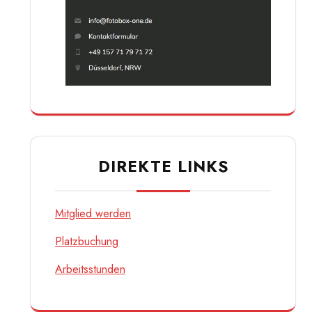
DIREKTE LINKS
Mitglied werden