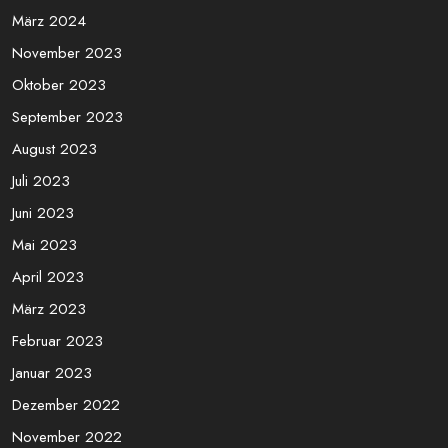
Juli 2024
Juni 2024
Mai 2024
April 2024
März 2024
November 2023
Oktober 2023
September 2023
August 2023
Juli 2023
Juni 2023
Mai 2023
April 2023
März 2023