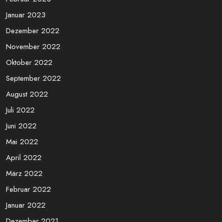
Juni 2023
Mai 2023
April 2023
März 2023
Februar 2023
Januar 2023
Dezember 2022
November 2022
Oktober 2022
September 2022
August 2022
Juli 2022
Juni 2022
Mai 2022