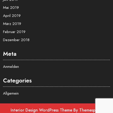
Oktober 2019
September 2019
August 2019
Juli 2019
Juni 2019
Mai 2019
April 2019
März 2019
Februar 2019
Dezember 2018
Meta
Anmelden