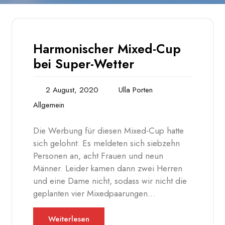
Harmonischer Mixed-Cup
bei Super-Wetter
2 August, 2020
Ulla Porten
Allgemein
Die Werbung für diesen Mixed-Cup hatte
sich gelohnt. Es meldeten sich siebzehn
Personen an, acht Frauen und neun
Männer. Leider kamen dann zwei Herren
und eine Dame nicht, sodass wir nicht die
geplanten vier Mixedpaarungen…
Weiterlesen