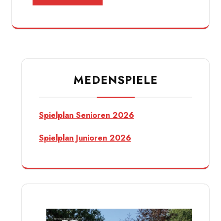
MEDENSPIELE
Spielplan Senioren 2026
Spielplan Junioren 2026