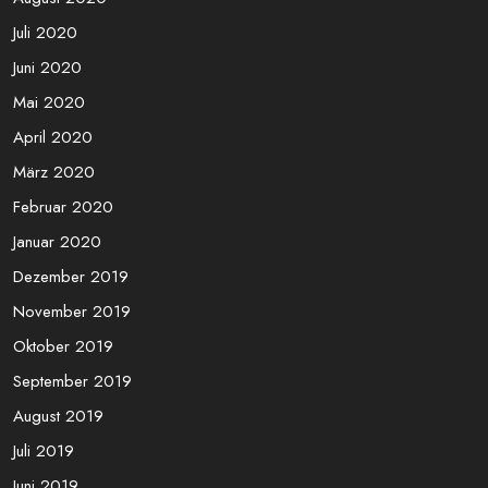
Dezember 2020
November 2020
Oktober 2020
September 2020
August 2020
Juli 2020
Juni 2020
Mai 2020
April 2020
März 2020
Februar 2020
Januar 2020
Dezember 2019
November 2019