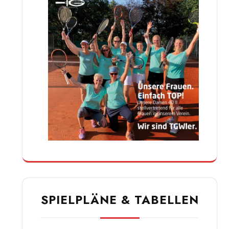
SPIELPLÄNE & TABELLEN