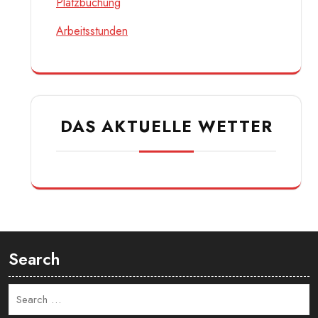
DIREKTE LINKS
Mitglied werden
Platzbuchung
Arbeitsstunden
DAS AKTUELLE WETTER