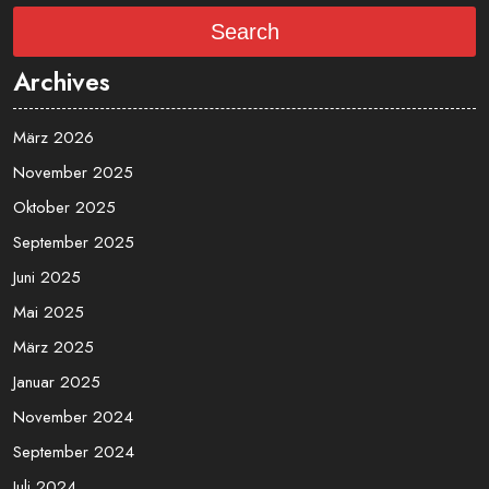
Search
Search
Archives
März 2026
November 2025
Oktober 2025
September 2025
Juni 2025
Mai 2025