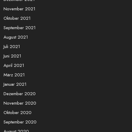
April 2022
März 2022
Februar 2022
Januar 2022
Dezember 2021
November 2021
Oktober 2021
September 2021
August 2021
Juli 2021
Juni 2021
April 2021
März 2021
Januar 2021