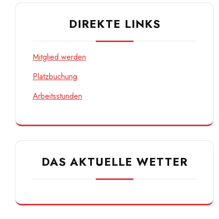
DIREKTE LINKS
Mitglied werden
Platzbuchung
Arbeitsstunden
DAS AKTUELLE WETTER