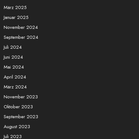
März 2025
Januar 2025
November 2024
September 2024
Juli 2024
Juni 2024
Mai 2024
April 2024
März 2024
November 2023
Oktober 2023
September 2023
August 2023
Juli 2023