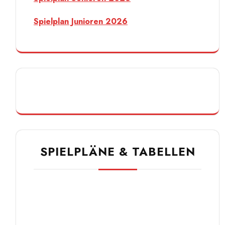
Spielplan Junioren 2026
SPIELPLÄNE & TABELLEN