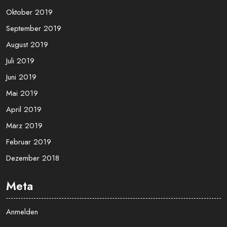
Oktober 2019
September 2019
August 2019
Juli 2019
Juni 2019
Mai 2019
April 2019
März 2019
Februar 2019
Dezember 2018
Meta
Anmelden