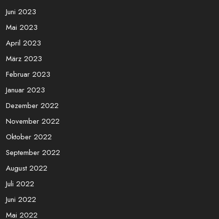
Juni 2023
Mai 2023
April 2023
März 2023
Februar 2023
Januar 2023
Dezember 2022
November 2022
Oktober 2022
September 2022
August 2022
Juli 2022
Juni 2022
Mai 2022