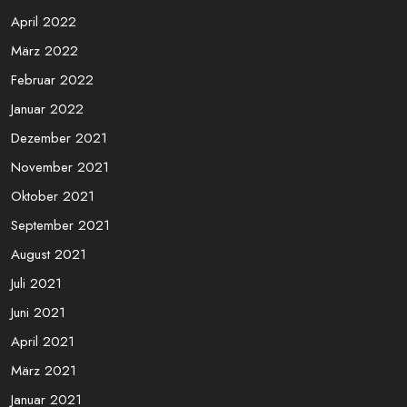
April 2022
März 2022
Februar 2022
Januar 2022
Dezember 2021
November 2021
Oktober 2021
September 2021
August 2021
Juli 2021
Juni 2021
April 2021
März 2021
Januar 2021