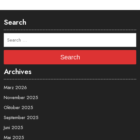
Search
Search
Archives
März 2026
November 2025
Oktober 2025
September 2025
Juni 2025
Mai 2025