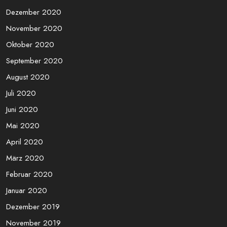
Dezember 2020
November 2020
Oktober 2020
September 2020
August 2020
Juli 2020
Juni 2020
Mai 2020
April 2020
März 2020
Februar 2020
Januar 2020
Dezember 2019
November 2019