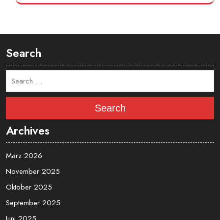
Search
Search
Archives
März 2026
November 2025
Oktober 2025
September 2025
Juni 2025