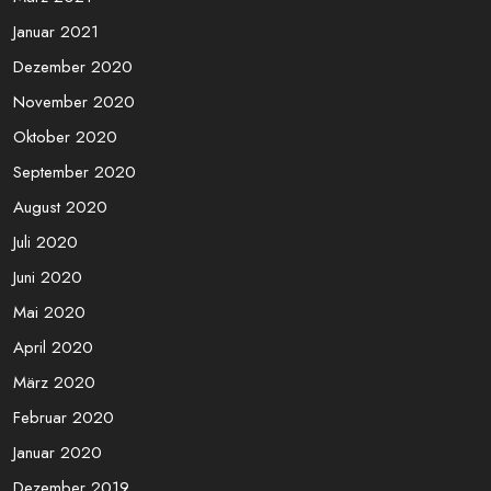
Januar 2021
Dezember 2020
November 2020
Oktober 2020
September 2020
August 2020
Juli 2020
Juni 2020
Mai 2020
April 2020
März 2020
Februar 2020
Januar 2020
Dezember 2019