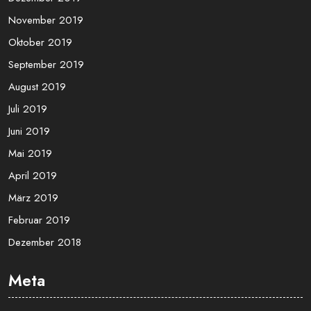
November 2019
Oktober 2019
September 2019
August 2019
Juli 2019
Juni 2019
Mai 2019
April 2019
März 2019
Februar 2019
Dezember 2018
Meta