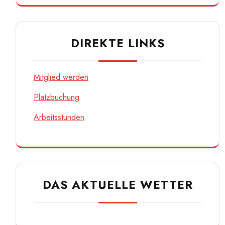
DIREKTE LINKS
Mitglied werden
Platzbuchung
Arbeitsstunden
DAS AKTUELLE WETTER