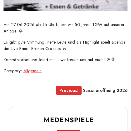
Am 27.06.2026 ab 16 Uhr feiern wir 50 Jahre TGW auf unserer
Anlage. 🥳
Es gibt gute Stimmung, nette Leute und als Highlight spielt abends
die Live-Band: Broken Crosses 🎶
Kommt vorbei und feiert mit – wir freuen uns auf euch! 🎾🥂
Category:
Allgemein
Beitragsnavigation
Previous:
Saisoneröffnung 2026
MEDENSPIELE