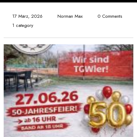
17 März, 2026
Norman Max
0 Comments
1 category