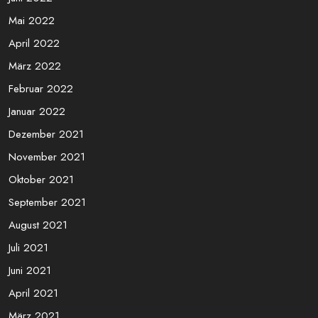
Mai 2022
April 2022
März 2022
Februar 2022
Januar 2022
Dezember 2021
November 2021
Oktober 2021
September 2021
August 2021
Juli 2021
Juni 2021
April 2021
März 2021