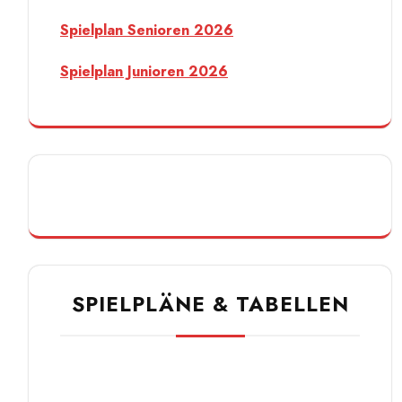
Spielplan Senioren 2026
Spielplan Junioren 2026
SPIELPLÄNE & TABELLEN