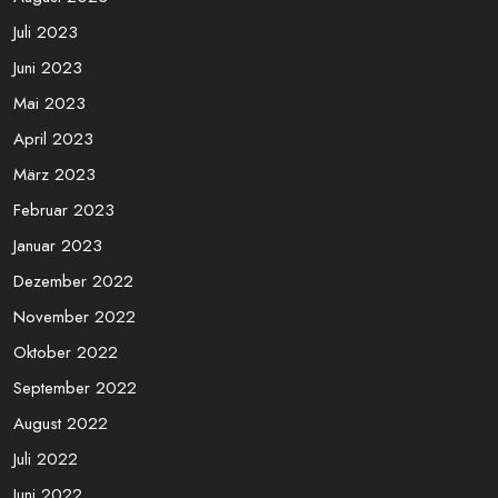
Juli 2023
Juni 2023
Mai 2023
April 2023
März 2023
Februar 2023
Januar 2023
Dezember 2022
November 2022
Oktober 2022
September 2022
August 2022
Juli 2022
Juni 2022