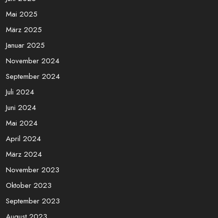
Mai 2025
März 2025
Januar 2025
November 2024
September 2024
Juli 2024
Juni 2024
Mai 2024
April 2024
März 2024
November 2023
Oktober 2023
September 2023
August 2023