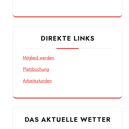
DIREKTE LINKS
Mitglied werden