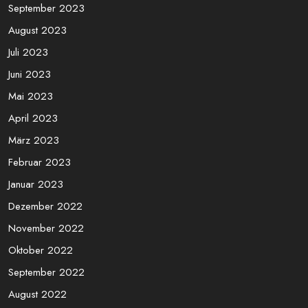
Juli 2024
Juni 2024
Mai 2024
April 2024
März 2024
November 2023
Oktober 2023
September 2023
August 2023
Juli 2023
Juni 2023
Mai 2023
April 2023
März 2023