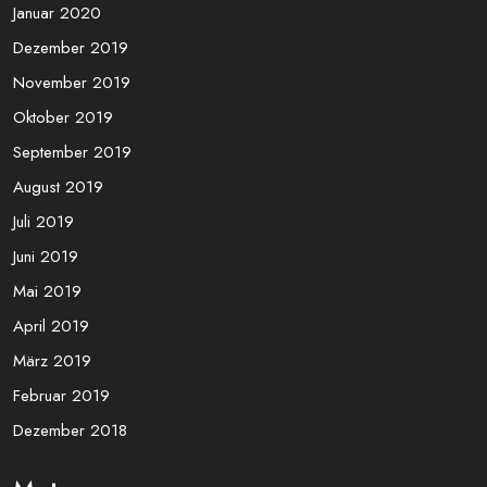
August 2020
Juli 2020
Juni 2020
Mai 2020
April 2020
März 2020
Februar 2020
Januar 2020
Dezember 2019
November 2019
Oktober 2019
September 2019
August 2019
Juli 2019