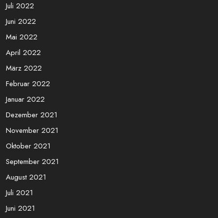
Februar 2023
Januar 2023
Dezember 2022
November 2022
Oktober 2022
September 2022
August 2022
Juli 2022
Juni 2022
Mai 2022
April 2022
März 2022
Februar 2022
Januar 2022