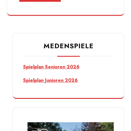
MEDENSPIELE
Spielplan Senioren 2026
Spielplan Junioren 2026