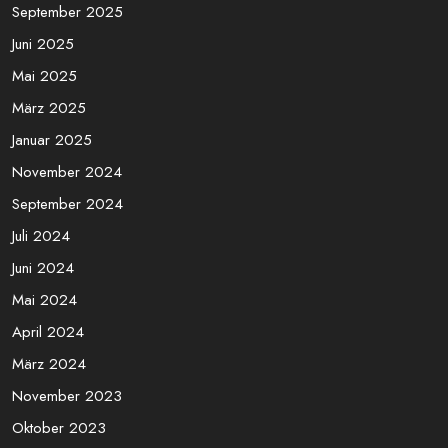
Search
Archives
März 2026
November 2025
Oktober 2025
September 2025
Juni 2025
Mai 2025
März 2025
Januar 2025
November 2024
September 2024