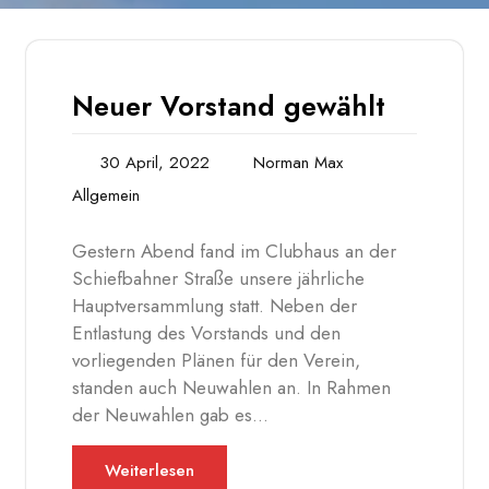
Neuer Vorstand gewählt
30 April, 2022
Norman Max
Allgemein
Gestern Abend fand im Clubhaus an der
Schiefbahner Straße unsere jährliche
Hauptversammlung statt. Neben der
Entlastung des Vorstands und den
vorliegenden Plänen für den Verein,
standen auch Neuwahlen an. In Rahmen
der Neuwahlen gab es…
Weiterlesen