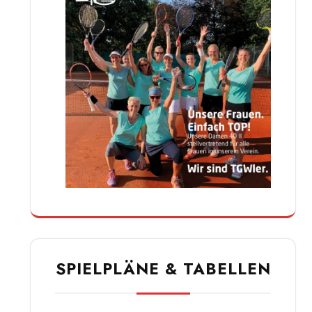
SPIELPLÄNE & TABELLEN