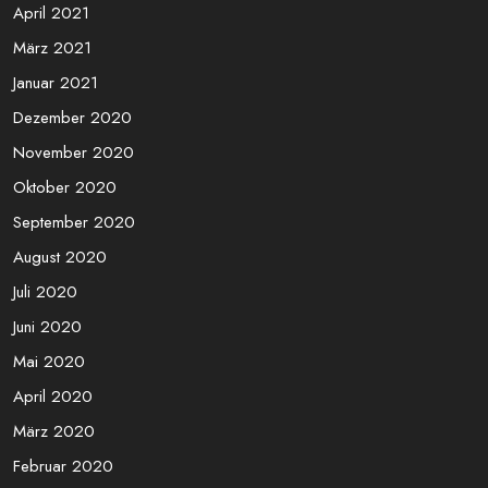
Dezember 2021
November 2021
Oktober 2021
September 2021
August 2021
Juli 2021
Juni 2021
April 2021
März 2021
Januar 2021
Dezember 2020
November 2020
Oktober 2020
September 2020