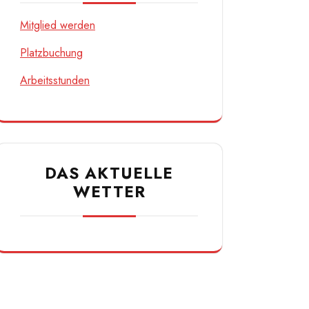
DIREKTE LINKS
Mitglied werden
Platzbuchung
Arbeitsstunden
DAS AKTUELLE
WETTER