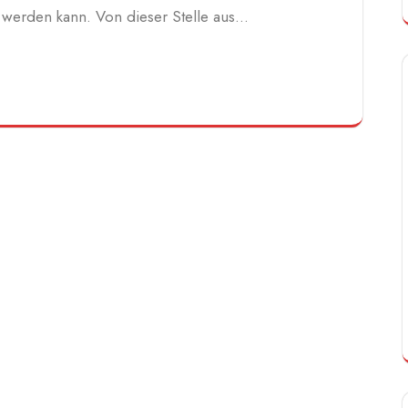
lt werden kann. Von dieser Stelle aus…