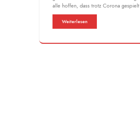
alle hoffen, dass trotz Corona gespie
Weiterlesen