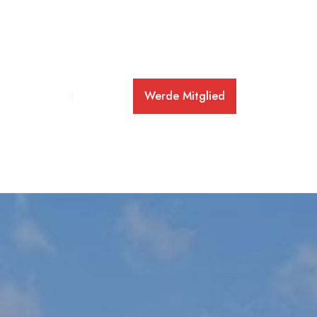
Werde Mitglied