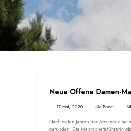
Neue Offene Damen-Ma
17 Mai, 2020
Ulla Porten
Al
Nach vielen Jahren der Abstinenz hat
gefunden. Die Mannschaftsführerin gib