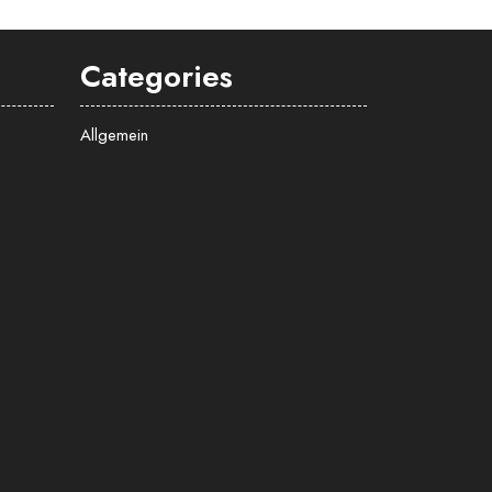
Categories
Allgemein