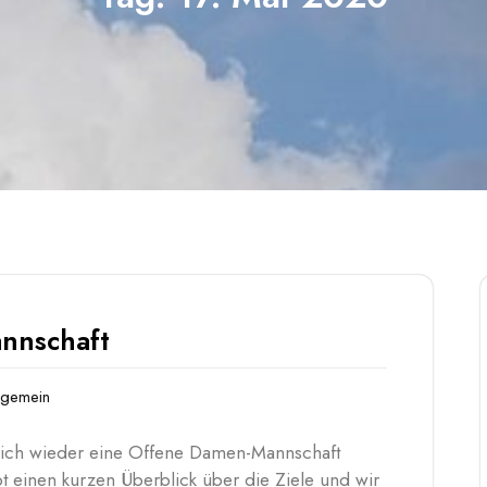
nnschaft
lgemein
 sich wieder eine Offene Damen-Mannschaft
t einen kurzen Überblick über die Ziele und wir