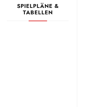
SPIELPLÄNE &
TABELLEN