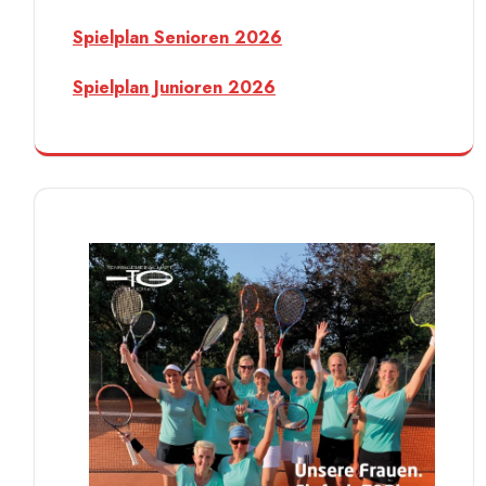
Spielplan Senioren 2026
Spielplan Junioren 2026