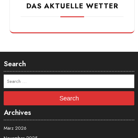
Platzbuchung
Arbeitsstunden
DAS AKTUELLE WETTER
Search