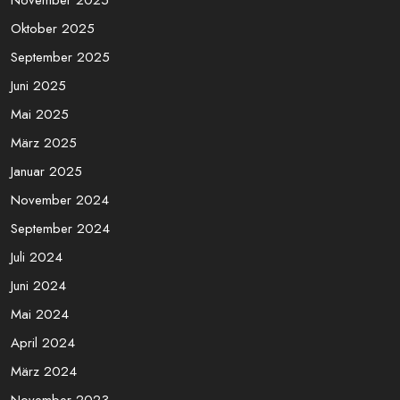
Search
Archives
März 2026
November 2025
Oktober 2025
September 2025
Juni 2025
Mai 2025
März 2025
Januar 2025
November 2024
September 2024