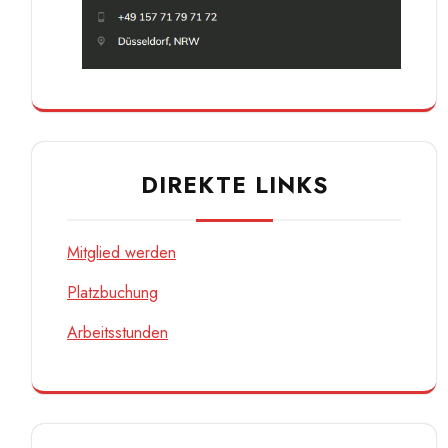
DIREKTE LINKS
Mitglied werden