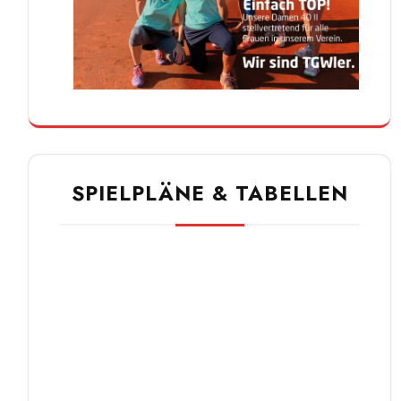
SPIELPLÄNE & TABELLEN