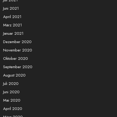
Dezember 2021
November 2021
Oktober 2021
September 2021
August 2021
Juli 2021
Juni 2021
April 2021
März 2021
Januar 2021
Dezember 2020
November 2020
Oktober 2020
September 2020