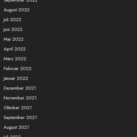
Februar 2023
Januar 2023
Dezember 2022
November 2022
Oktober 2022
September 2022
August 2022
Juli 2022
Juni 2022
Mai 2022
April 2022
März 2022
Februar 2022
Januar 2022