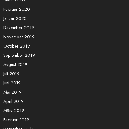
August 2020
Juli 2020
Juni 2020
Mai 2020
April 2020
März 2020
Februar 2020
Januar 2020
Dezember 2019
November 2019
Oktober 2019
September 2019
August 2019
Juli 2019