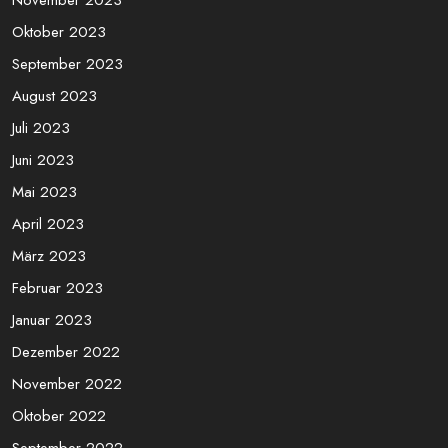
Juli 2024
Juni 2024
Mai 2024
April 2024
März 2024
November 2023
Oktober 2023
September 2023
August 2023
Juli 2023
Juni 2023
Mai 2023
April 2023
März 2023