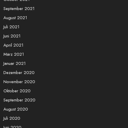
September 2021
August 2021
Juli 2021
Juni 2021
April 2021
März 2021
Januar 2021
Dezember 2020
November 2020
Oktober 2020
September 2020
August 2020
Juli 2020
Juni 2020