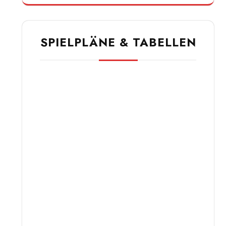
SPIELPLÄNE & TABELLEN