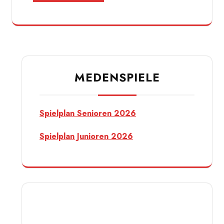
MEDENSPIELE
Spielplan Senioren 2026
Spielplan Junioren 2026