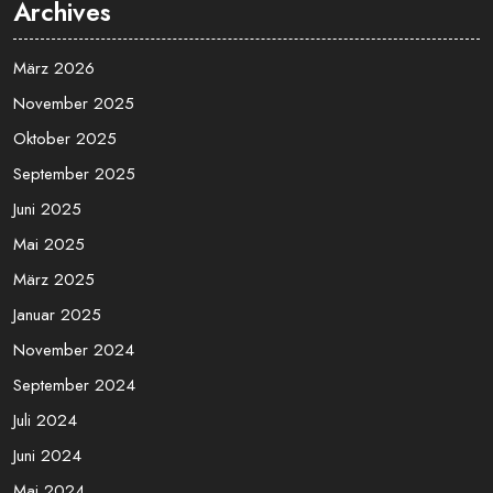
Archives
März 2026
November 2025
Oktober 2025
September 2025
Juni 2025
Mai 2025
März 2025
Januar 2025
November 2024
September 2024
Juli 2024
Juni 2024
Mai 2024