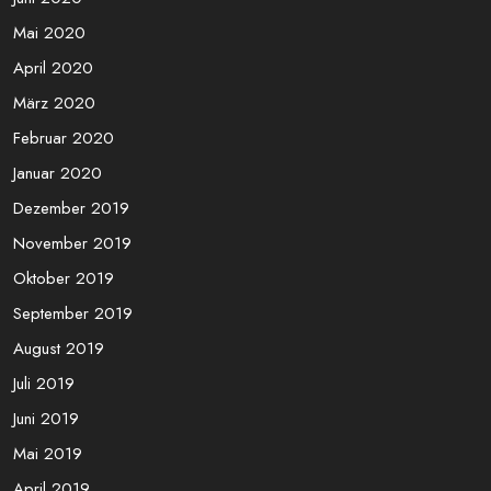
Mai 2020
April 2020
März 2020
Februar 2020
Januar 2020
Dezember 2019
November 2019
Oktober 2019
September 2019
August 2019
Juli 2019
Juni 2019
Mai 2019
April 2019