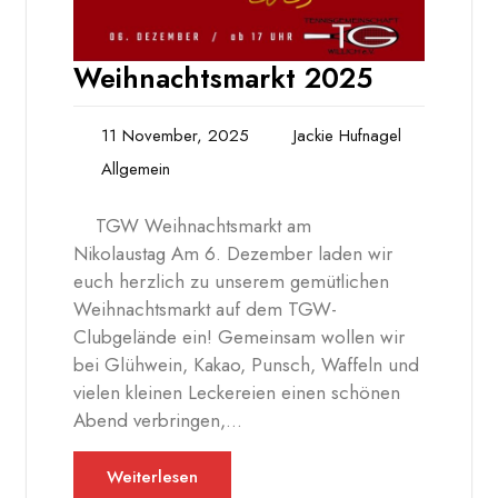
Weihnachtsmarkt 2025
11 November, 2025
Jackie Hufnagel
Allgemein
TGW Weihnachtsmarkt am
Nikolaustag Am 6. Dezember laden wir
euch herzlich zu unserem gemütlichen
Weihnachtsmarkt auf dem TGW-
Clubgelände ein! Gemeinsam wollen wir
bei Glühwein, Kakao, Punsch, Waffeln und
vielen kleinen Leckereien einen schönen
Abend verbringen,…
Weiterlesen