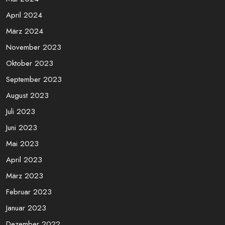
April 2024
März 2024
November 2023
Oktober 2023
September 2023
August 2023
Juli 2023
Juni 2023
Mai 2023
April 2023
März 2023
Februar 2023
Januar 2023
Dezember 2022