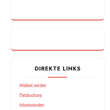
DIREKTE LINKS
Mitglied werden
Platzbuchung
Arbeitsstunden