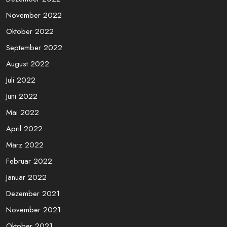
November 2022
Oktober 2022
September 2022
August 2022
Juli 2022
Juni 2022
Mai 2022
April 2022
März 2022
Februar 2022
Januar 2022
Dezember 2021
November 2021
Oktober 2021