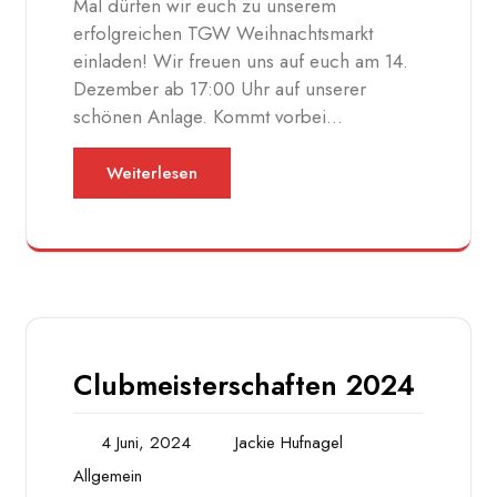
Mal dürfen wir euch zu unserem
erfolgreichen TGW Weihnachtsmarkt
einladen! Wir freuen uns auf euch am 14.
Dezember ab 17:00 Uhr auf unserer
schönen Anlage. Kommt vorbei…
Weiterlesen
Clubmeisterschaften 2024
4 Juni, 2024
Jackie Hufnagel
Allgemein