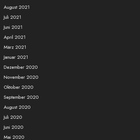
August 2021
Juli 2021
Juni 2021
April 2021
März 2021
Januar 2021
Dezember 2020
November 2020
Oktober 2020
September 2020
August 2020
Juli 2020
Juni 2020
Mai 2020