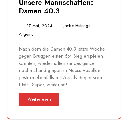
Unsere Mannschaften:
Damen 40.3
27 Mai, 2024
Jackie Hufnagel
Allgemein
Nach dem die Damen 40.3 letzte Woche
gegen Brüggen einen 5:4 Sieg erspielen
konnten, wiederholten sie das ganze
nochmal und gingen in Neuss Rosellen
gestern ebenfalls mit 5:4 als Sieger vom
Platz. Super, weiter so!
Weiterlesen