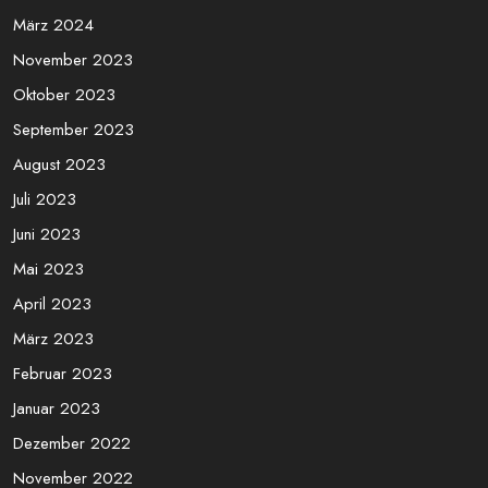
März 2024
November 2023
Oktober 2023
September 2023
August 2023
Juli 2023
Juni 2023
Mai 2023
April 2023
März 2023
Februar 2023
Januar 2023
Dezember 2022
November 2022