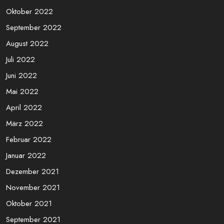
Oktober 2022
September 2022
August 2022
Juli 2022
Juni 2022
Mai 2022
April 2022
März 2022
Februar 2022
Januar 2022
Dezember 2021
November 2021
Oktober 2021
September 2021