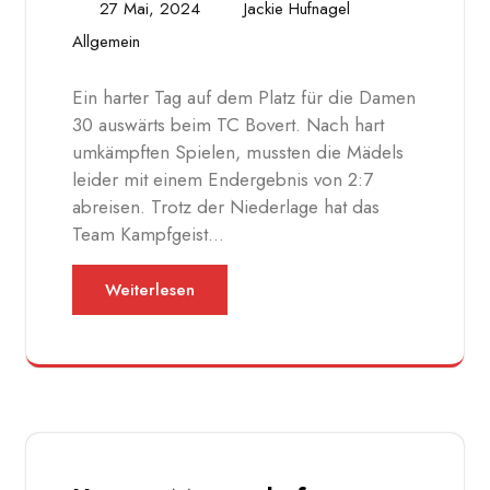
27 Mai, 2024
Jackie Hufnagel
Allgemein
Ein harter Tag auf dem Platz für die Damen
30 auswärts beim TC Bovert. Nach hart
umkämpften Spielen, mussten die Mädels
leider mit einem Endergebnis von 2:7
abreisen. Trotz der Niederlage hat das
Team Kampfgeist…
Weiterlesen