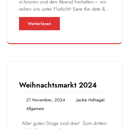
schnüren und den Abend freihalten – wir
sehen uns unter Flutlicht! Save the date &…
Weiterlesen
Weihnachtsmarkt 2024
21 November, 2024
Jackie Hufnagel
Allgemein
Aller guten Dinge sind drei! Zum dritten