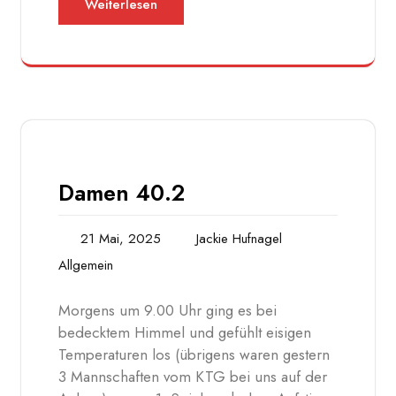
Weiterlesen
Damen 40.2
21 Mai, 2025
Jackie Hufnagel
Allgemein
Morgens um 9.00 Uhr ging es bei
bedecktem Himmel und gefühlt eisigen
Temperaturen los (übrigens waren gestern
3 Mannschaften vom KTG bei uns auf der