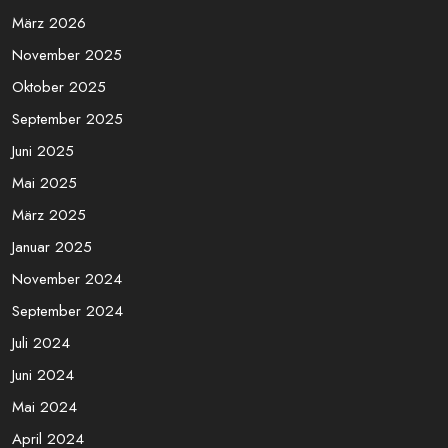
März 2026
November 2025
Oktober 2025
September 2025
Juni 2025
Mai 2025
März 2025
Januar 2025
November 2024
September 2024
Juli 2024
Juni 2024
Mai 2024
April 2024