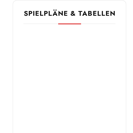
SPIELPLÄNE & TABELLEN