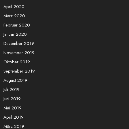
April 2020
März 2020
Februar 2020
Januar 2020
Dezember 2019
November 2019
Oktober 2019
September 2019
August 2019
Juli 2019
Juni 2019
Mai 2019
April 2019
März 2019