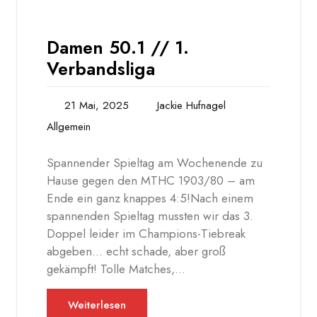
Damen 50.1 // 1.
Verbandsliga
21 Mai, 2025
Jackie Hufnagel
Allgemein
Spannender Spieltag am Wochenende zu
Hause gegen den MTHC 1903/80 – am
Ende ein ganz knappes 4:5!Nach einem
spannenden Spieltag mussten wir das 3.
Doppel leider im Champions-Tiebreak
abgeben… echt schade, aber groß
gekämpft! Tolle Matches,…
Weiterlesen