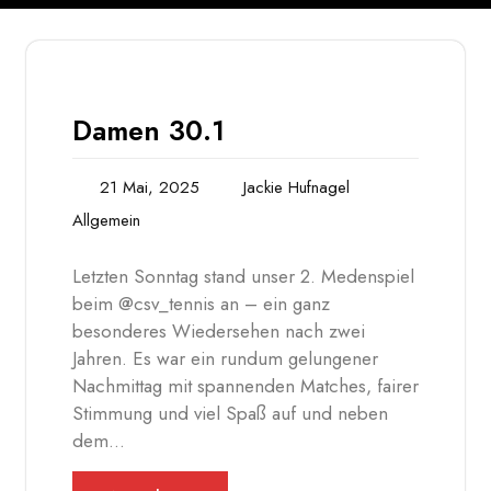
Damen 30.1
21 Mai, 2025
Jackie Hufnagel
Allgemein
Letzten Sonntag stand unser 2. Medenspiel
beim @csv_tennis an – ein ganz
besonderes Wiedersehen nach zwei
Jahren. Es war ein rundum gelungener
Nachmittag mit spannenden Matches, fairer
Stimmung und viel Spaß auf und neben
dem…