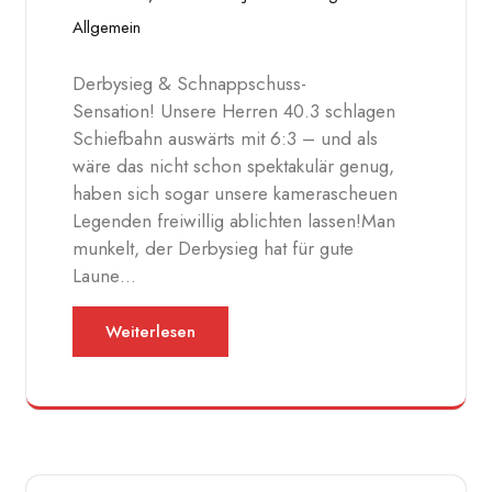
Allgemein
Derbysieg & Schnappschuss-
Sensation! Unsere Herren 40.3 schlagen
Schiefbahn auswärts mit 6:3 – und als
wäre das nicht schon spektakulär genug,
haben sich sogar unsere kamerascheuen
Legenden freiwillig ablichten lassen!Man
munkelt, der Derbysieg hat für gute
Laune…
Weiterlesen