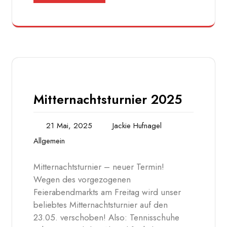
Mitternachtsturnier 2025
21 Mai, 2025
Jackie Hufnagel
Allgemein
Mitternachtsturnier – neuer Termin!
Wegen des vorgezogenen
Feierabendmarkts am Freitag wird unser
beliebtes Mitternachtsturnier auf den
23.05. verschoben! Also: Tennisschuhe