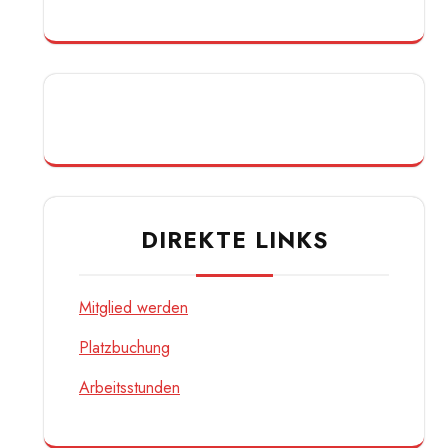
DIREKTE LINKS
Mitglied werden
Platzbuchung
Arbeitsstunden