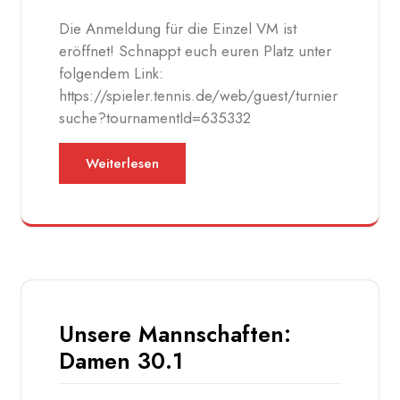
Die Anmeldung für die Einzel VM ist
eröffnet! Schnappt euch euren Platz unter
folgendem Link:
https://spieler.tennis.de/web/guest/turnier
suche?tournamentId=635332
Weiterlesen
Unsere Mannschaften:
Damen 30.1